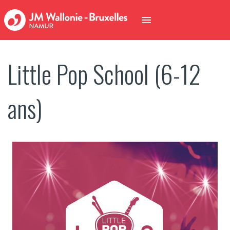
Little Pop School (6-12
ans)