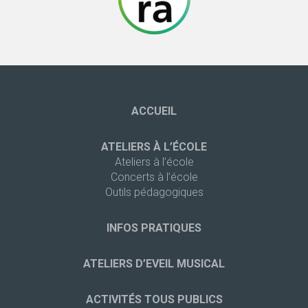
ACCUEIL
ATELIERS À L’ÉCOLE
Ateliers à l’école
Concerts à l’école
Outils pédagogiques
INFOS PRATIQUES
ATELIERS D’EVEIL MUSICAL
ACTIVITÉS TOUS PUBLICS