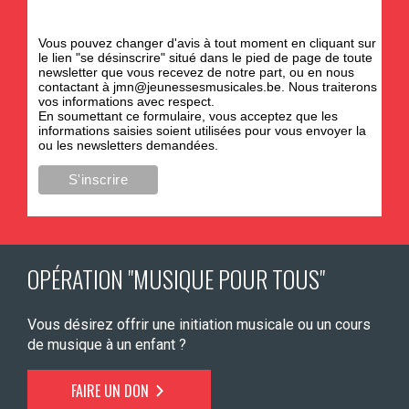
Vous pouvez changer d'avis à tout moment en cliquant sur
le lien "se désinscrire" situé dans le pied de page de toute
newsletter que vous recevez de notre part, ou en nous
contactant à
jmn@jeunessesmusicales.be
. Nous traiterons
vos informations avec respect.
En soumettant ce formulaire, vous acceptez que les
informations saisies soient utilisées pour vous envoyer la
ou les newsletters demandées.
OPÉRATION "MUSIQUE POUR TOUS"
Vous désirez offrir une initiation musicale ou un cours
de musique à un enfant ?
FAIRE UN DON