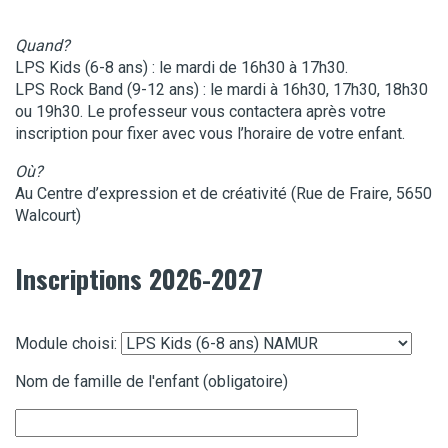
Quand?
LPS Kids (6-8 ans) : le mardi de 16h30 à 17h30.
LPS Rock Band (9-12 ans) : le mardi à 16h30, 17h30, 18h30
ou 19h30. Le professeur vous contactera après votre
inscription pour fixer avec vous l’horaire de votre enfant.
Où?
Au Centre d’expression et de créativité (Rue de Fraire, 5650
Walcourt)
Inscriptions 2026-2027
Module choisi:
Nom de famille de l'enfant (obligatoire)