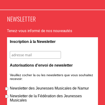
NEWSLETTER
Tenez-vous informé de nos nouveautés
Inscription à la Newsletter
Autorisations d'envoi de newsletter
Veuillez cocher la ou les newsletters que vous souhaitez
recevoir:
Newsletter des Jeunesses Musicales de Namur
Newsletter de la Fédération des Jeunesses
Musicales