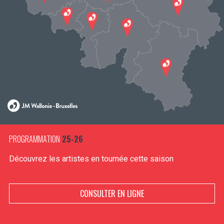
PROGRAMMATION
25-26
Découvrez les artistes en tournée cette saison
CONSULTER EN LIGNE