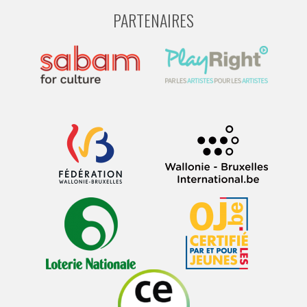
PARTENAIRES