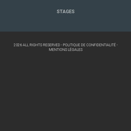
STAGES
2026 ALL RIGHTS RESERVED -
POLITIQUE DE CONFIDENTIALITÉ
-
MENTIONS LÉGALES