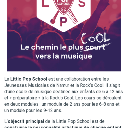
La
Little Pop School
est une collaboration entre les
Jeunesses Musicales de Namur et la Rock’s Cool. Il s’agit
d’une école de musique destinée aux enfants de 6 à 12 ans
et « préparatoire » à la Rock’s Cool. Les cours se déroulent
en deux modules : un module de 2 ans pour les 6-8 ans et
un module pour les 9-12 ans.
L’
objectif principal
de la Little Pop School est de
construire la personnalité artistique de chaque enfant