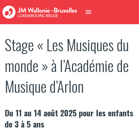
Stage « Les Musiques du
monde » à l’Académie de
Musique d’Arlon
Du 11 au 14 août 2025 pour les enfants
de 3 à 5 ans