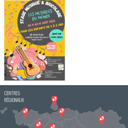
CENTRES
RÉGIONAUX