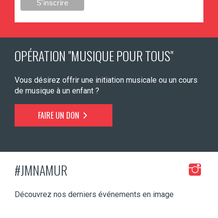
OPÉRATION "MUSIQUE POUR TOUS"
Vous désirez offrir une initiation musicale ou un cours
de musique à un enfant ?
FAIRE UN DON
#JMNAMUR
Découvrez nos derniers événements en image