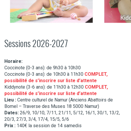
Sessions 2026-2027
Horaire:
Coccinote (0-3 ans): de 9h30 à 10h30
Coccinote (0-3 ans): de 10h30 à 11h30
COMPLET,
possibilité de s’inscrire sur liste d’attente
Kiddynote (3-6 ans): de 11h30 à 12h30
COMPLET,
possibilité de s’inscrire sur liste d’attente
Lieu :
Centre culturel de Namur (Anciens Abattoirs de
Bomel – Traverse des Muses 18 5000 Namur)
Dates:
26/9, 10/10, 7/11, 21/11, 5/12, 16/1, 30/1, 13/2,
20/3, 27/3, 3/4, 17/4, 15/5, 5/6
Prix :
140€ la session de 14 samedis