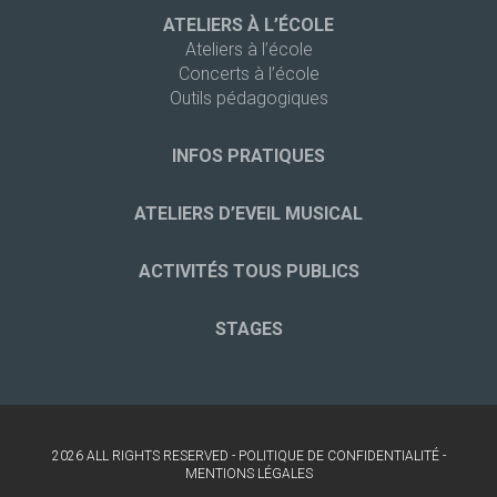
ATELIERS À L’ÉCOLE
Ateliers à l’école
Concerts à l’école
Outils pédagogiques
INFOS PRATIQUES
ATELIERS D’EVEIL MUSICAL
ACTIVITÉS TOUS PUBLICS
STAGES
2026 ALL RIGHTS RESERVED -
POLITIQUE DE CONFIDENTIALITÉ
-
MENTIONS LÉGALES