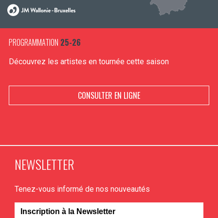
PROGRAMMATION
25-26
Découvrez les artistes en tournée cette saison
CONSULTER EN LIGNE
NEWSLETTER
Tenez-vous informé de nos nouveautés
Inscription à la Newsletter