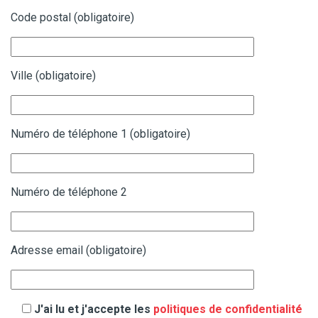
Code postal (obligatoire)
Ville (obligatoire)
Numéro de téléphone 1 (obligatoire)
Numéro de téléphone 2
Adresse email (obligatoire)
J'ai lu et j'accepte les
politiques de confidentialité