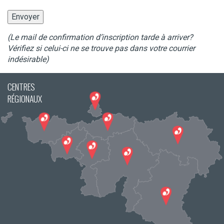
(Le mail de confirmation d’inscription tarde à arriver?
Vérifiez si celui-ci ne se trouve pas dans votre courrier
indésirable)
CENTRES
RÉGIONAUX