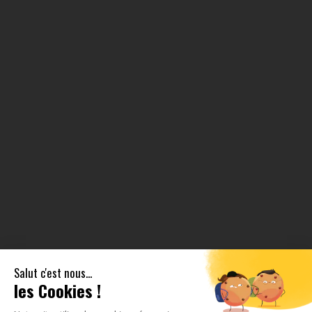
Salut c'est nous...
les Cookies !