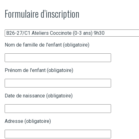
Formulaire d’inscription
Nom de famille de l'enfant (obligatoire)
Prénom de l'enfant (obligatoire)
Date de naissance (obligatoire)
Adresse (obligatoire)