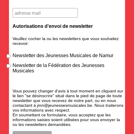
Autorisations d'envoi de newsletter
Veuillez cocher la ou les newsletters que vous souhaitez
recevoir:
Newsletter des Jeunesses Musicales de Namur
Newsletter de la Fédération des Jeunesses
Musicales
Vous pouvez changer d'avis à tout moment en cliquant sur
le lien "se désinscrire" situé dans le pied de page de toute
newsletter que vous recevez de notre part, ou en nous
contactant à
jmn@jeunessesmusicales.be
. Nous traiterons
vos informations avec respect.
En soumettant ce formulaire, vous acceptez que les
informations saisies soient utilisées pour vous envoyer la
ou les newsletters demandées.