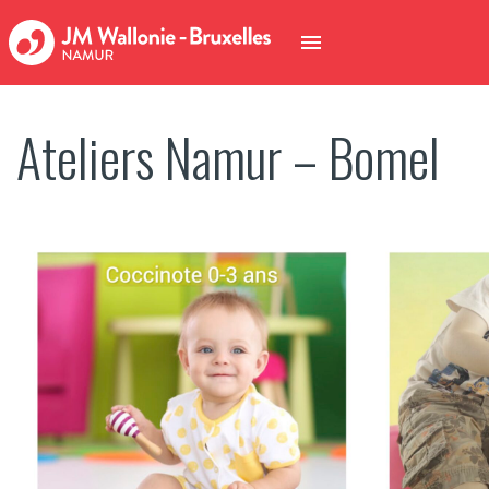
Ateliers Namur – Bomel