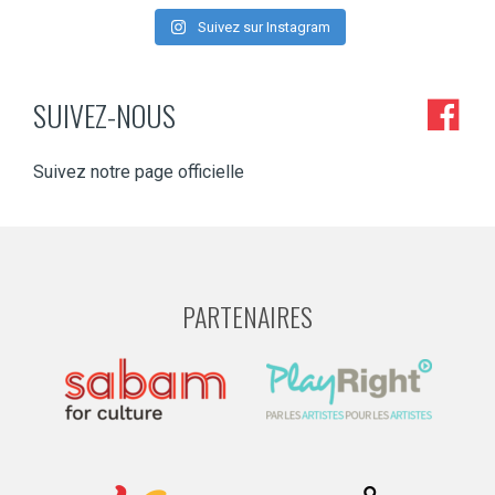
Suivez sur Instagram
SUIVEZ-NOUS
Suivez notre page officielle
PARTENAIRES