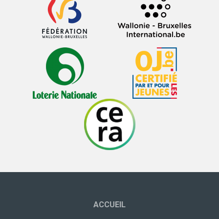
ACCUEIL