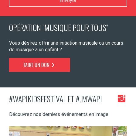
OPÉRATION "MUSIQUE POUR TOUS"
Vous désirez offrir une initiation musicale ou un cours
de musique à un enfant ?
FAIRE UN DON
#WAPIKIDSFESTIVAL ET #JMWAPI
Découvrez nos derniers événements en image
jeunessesmusicaleswapi