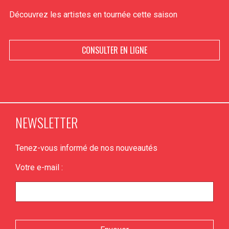
Découvrez les artistes en tournée cette saison
CONSULTER EN LIGNE
NEWSLETTER
Tenez-vous informé de nos nouveautés
Votre e-mail :
Veuillez laisser ce champ vide.