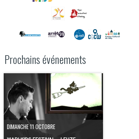
.
Prochains événements
DIMANCHE 11 OCTOBRE