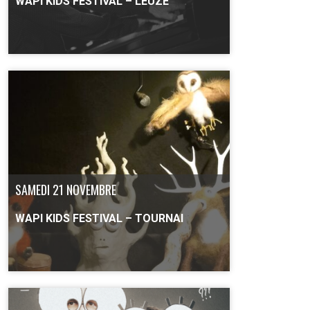
WAPI KIDS FESTIVAL – LEUZE
PLUS D'INFO
SAMEDI 21 NOVEMBRE
WAPI KIDS FESTIVAL – TOURNAI