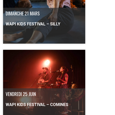
DIMANCHE 21 MARS
WAPI KIDS FESTIVAL – SILLY
PLUS D'INFO
VENDREDI 25 JUIN
WAPI KIDS FESTIVAL – COMINES