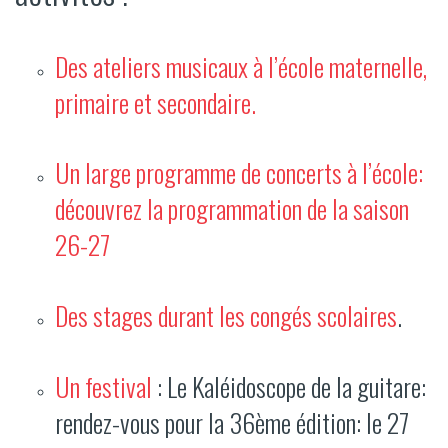
Des ateliers musicaux à l’école maternelle,
primaire et secondaire.
Un large programme de concerts à l’école:
découvrez la programmation de la saison
26-27
Des stages durant les congés scolaires
.
Un festival
: Le Kaléidoscope de la guitare:
rendez-vous pour la 36ème édition: le 27