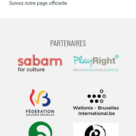
Suivez notre page officielle
PARTENAIRES