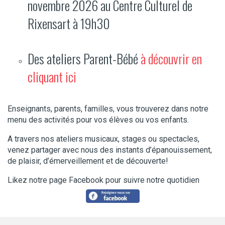
novembre 2026 au Centre Culturel de
Rixensart à 19h30
Des ateliers Parent-Bébé
à découvrir en
cliquant ici
Enseignants, parents, familles, vous trouverez dans notre
menu des activités pour vos élèves ou vos enfants.
A travers nos ateliers musicaux, stages ou spectacles,
venez partager avec nous des instants d’épanouissement,
de plaisir, d’émerveillement et de découverte!
Likez notre page Facebook pour suivre notre quotidien