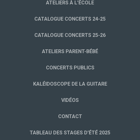
ATELIERS À L’ÉCOLE
CATALOGUE CONCERTS 24-25
CATALOGUE CONCERTS 25-26
ATELIERS PARENT-BÉBÉ
CONCERTS PUBLICS
KALÉIDOSCOPE DE LA GUITARE
VIDÉOS
CONTACT
TABLEAU DES STAGES D’ÉTÉ 2025