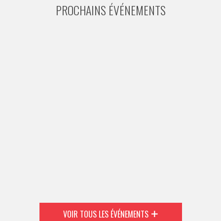
PROCHAINS ÉVÉNEMENTS
VOIR TOUS LES ÉVÉNEMENTS