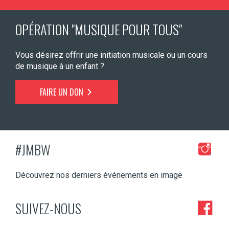
OPÉRATION "MUSIQUE POUR TOUS"
Vous désirez offrir une initiation musicale ou un cours
de musique à un enfant ?
FAIRE UN DON
#JMBW
Découvrez nos derniers événements en image
SUIVEZ-NOUS