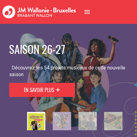
SAISON 26-27
Découvrez les 54 projets musicaux de cette nouvelle
saison
EN SAVOIR PLUS