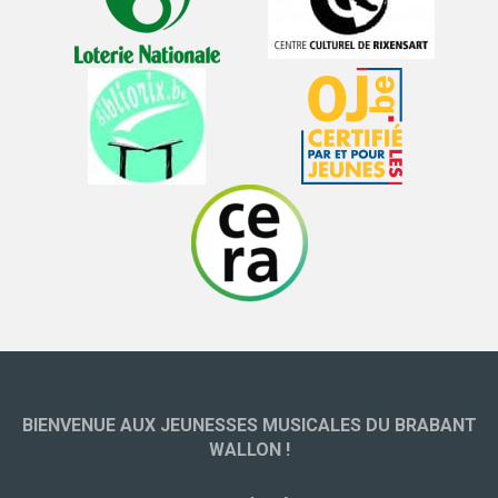
BIENVENUE AUX JEUNESSES MUSICALES DU BRABANT
WALLON !