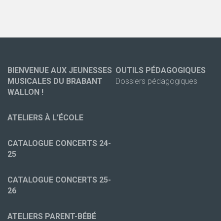
BIENVENUE AUX JEUNESSES
OUTILS PÉDAGOGIQUES
MUSICALES DU BRABANT
Dossiers pédagogiques
WALLON !
ATELIERS À L’ÉCOLE
CATALOGUE CONCERTS 24-
25
CATALOGUE CONCERTS 25-
26
ATELIERS PARENT-BÉBÉ