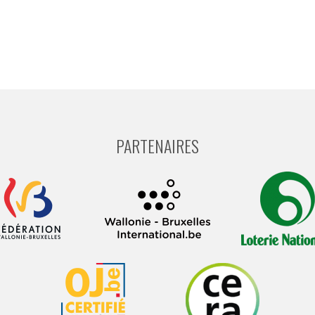
PARTENAIRES