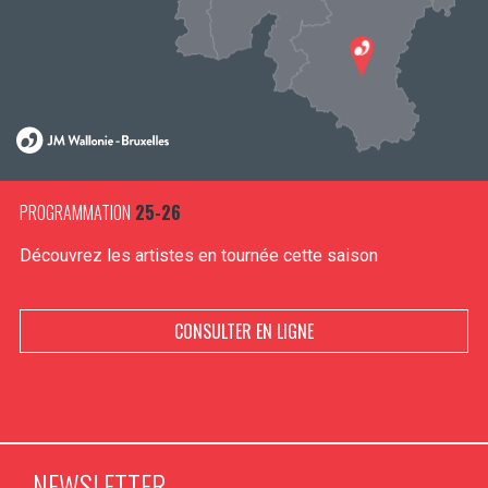
PROGRAMMATION
25-26
Découvrez les artistes en tournée cette saison
CONSULTER EN LIGNE
NEWSLETTER