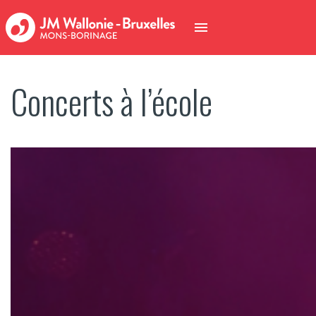
Concerts à l’école