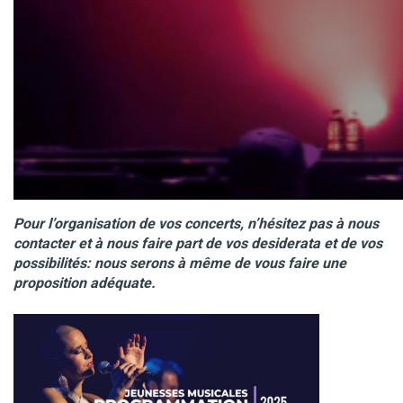
Pour l’organisation de vos concerts, n’hésitez pas à nous
contacter et à nous faire part de vos desiderata et de vos
possibilités: nous serons à même de vous faire une
proposition adéquate.