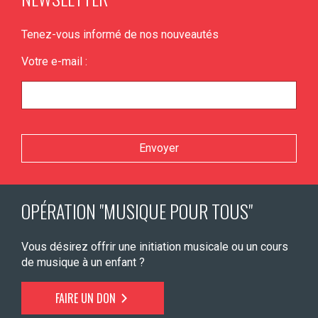
Tenez-vous informé de nos nouveautés
Votre e-mail :
Veuillez laisser ce champ vide.
OPÉRATION "MUSIQUE POUR TOUS"
Vous désirez offrir une initiation musicale ou un cours
de musique à un enfant ?
FAIRE UN DON