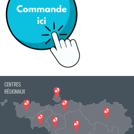
CENTRES
RÉGIONAUX