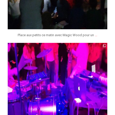
...
Place aux petits ce matin avec Magic Wood pour un
jmmonsborinage
Mai 16