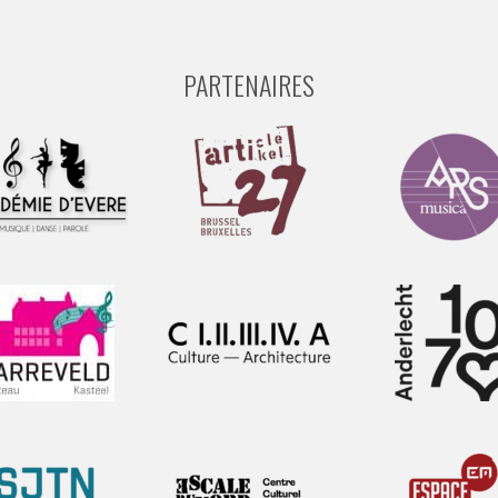
PARTENAIRES