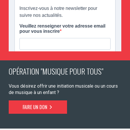
OPÉRATION "MUSIQUE POUR TOUS"
Vous désirez offrir une initiation musicale ou un cours
de musique à un enfant ?
FAIRE UN DON