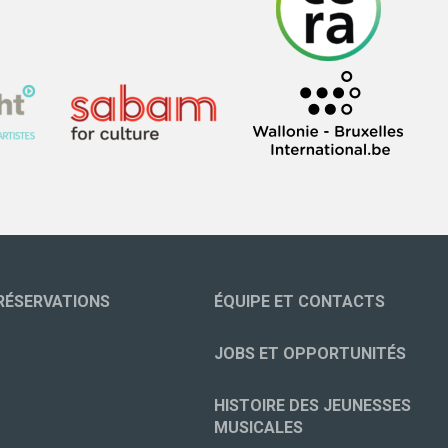
RÉSERVATIONS
ÉQUIPE ET CONTACTS
JOBS ET OPPORTUNITÉS
HISTOIRE DES JEUNESSES
MUSICALES