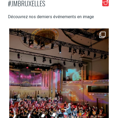
#JMBRUXELLES
Découvrez nos derniers événements en image
jmbruxelles
Fév 2