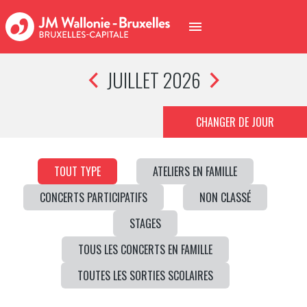
JUILLET 2026
CHANGER DE JOUR
TOUT TYPE
ATELIERS EN FAMILLE
CONCERTS PARTICIPATIFS
NON CLASSÉ
STAGES
TOUS LES CONCERTS EN FAMILLE
TOUTES LES SORTIES SCOLAIRES