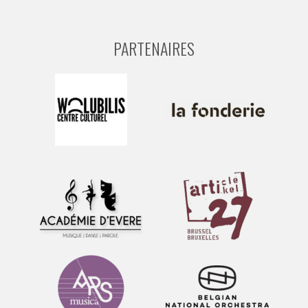
PARTENAIRES