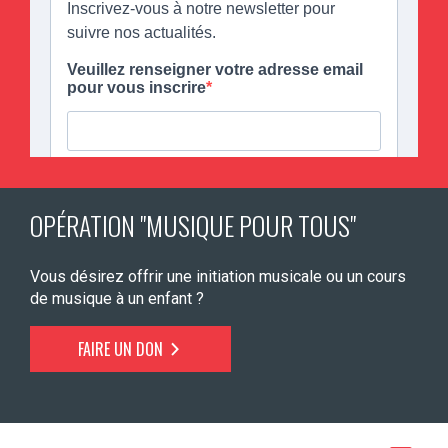
OPÉRATION "MUSIQUE POUR TOUS"
Vous désirez offrir une initiation musicale ou un cours
de musique à un enfant ?
FAIRE UN DON