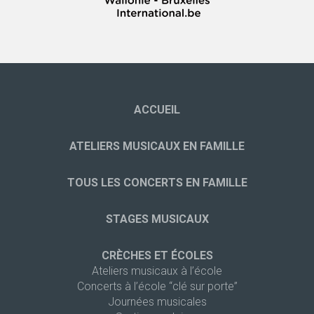
ACCUEIL
ATELIERS MUSICAUX EN FAMILLE
TOUS LES CONCERTS EN FAMILLE
STAGES MUSICAUX
CRÈCHES ET ÉCOLES
Ateliers musicaux à l’école
Concerts à l’école “clé sur porte”
Journées musicales