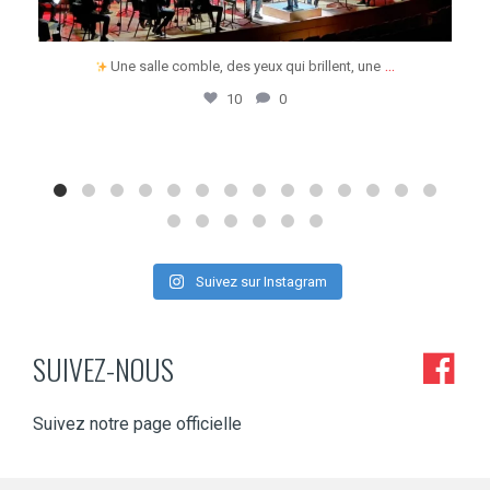
...
Une salle comble, des yeux qui brillent, une
10
0
Suivez sur Instagram
SUIVEZ-NOUS
Suivez notre page officielle