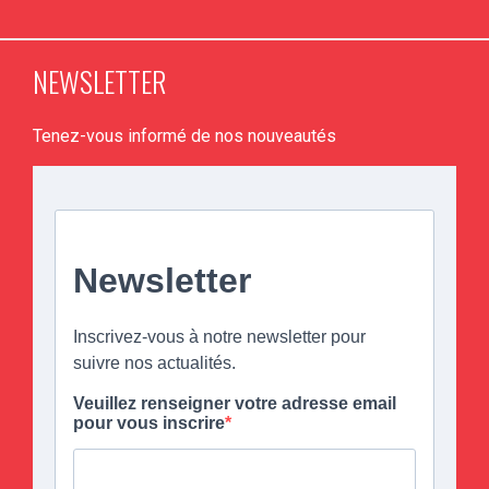
NEWSLETTER
Tenez-vous informé de nos nouveautés