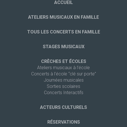
ACCUEIL
ATELIERS MUSICAUX EN FAMILLE
TOUS LES CONCERTS EN FAMILLE
STAGES MUSICAUX
CRÈCHES ET ÉCOLES
Ateliers musicaux à l’école
Concerts à l’école “clé sur porte”
Journées musicales
Sorties scolaires
Concerts Interactifs
ACTEURS CULTURELS
RÉSERVATIONS