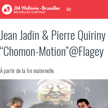
Jean Jadin & Pierre Quiriny
“Chomon-Motion”@Flagey
À partir de la 1re maternelle