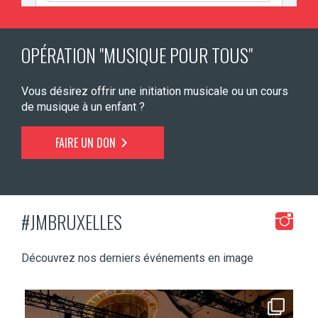
OPÉRATION "MUSIQUE POUR TOUS"
Vous désirez offrir une initiation musicale ou un cours
de musique à un enfant ?
FAIRE UN DON
#JMBRUXELLES
Découvrez nos derniers événements en image
jmbruxelles
Fév 2