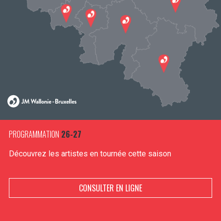
PROGRAMMATION
26-27
Découvrez les artistes en tournée cette saison
CONSULTER EN LIGNE