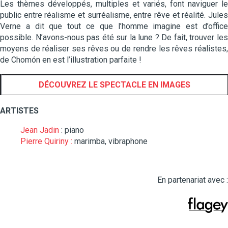
Les thèmes développés, multiples et variés, font naviguer le
public entre réalisme et surréalisme, entre rêve et réalité. Jules
Verne a dit que tout ce que l’homme imagine est d’office
possible. N’avons-nous pas été sur la lune ? De fait, trouver les
moyens de réaliser ses rêves ou de rendre les rêves réalistes,
de Chomón en est l’illustration parfaite !
DÉCOUVREZ LE SPECTACLE EN IMAGES
ARTISTES
Jean Jadin
: piano
Pierre Quiriny :
marimba, vibraphone
En partenariat avec :