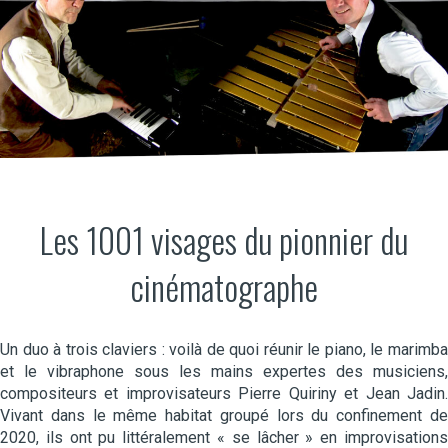
Les 1001 visages du pionnier du
cinématographe
Un duo à trois claviers : voilà de quoi réunir le piano, le marimba
et le vibraphone sous les mains expertes des musiciens,
compositeurs et improvisateurs Pierre Quiriny et Jean Jadin.
Vivant dans le même habitat groupé lors du confinement de
2020, ils ont pu littéralement « se lâcher » en improvisations