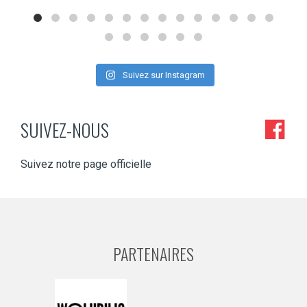
Suivez sur Instagram
SUIVEZ-NOUS
Suivez notre page officielle
PARTENAIRES