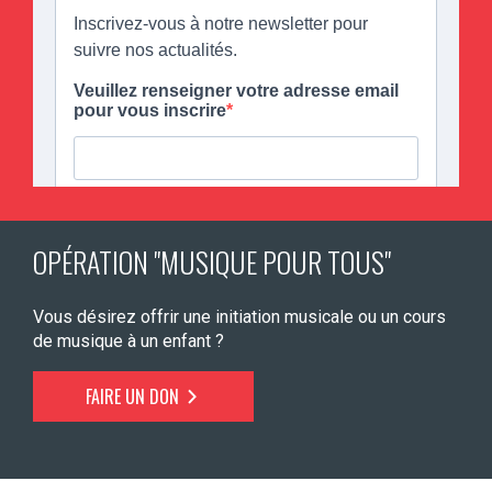
OPÉRATION "MUSIQUE POUR TOUS"
Vous désirez offrir une initiation musicale ou un cours
de musique à un enfant ?
FAIRE UN DON