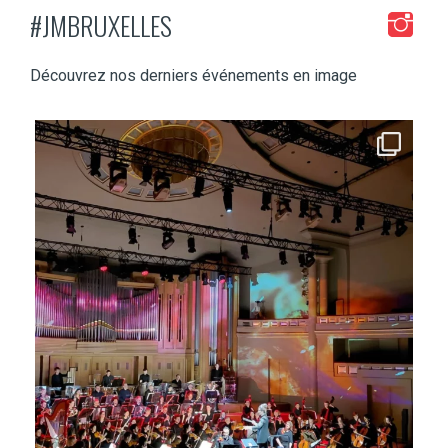
#JMBRUXELLES
Découvrez nos derniers événements en image
jmbruxelles
Fév 2