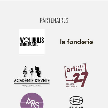
PARTENAIRES