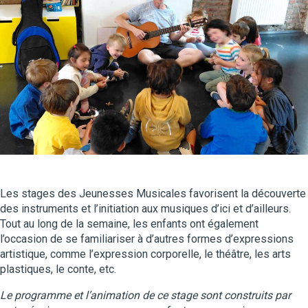
Les stages des Jeunesses Musicales favorisent la découverte
des instruments et l’initiation aux musiques d’ici et d’ailleurs.
Tout au long de la semaine, les enfants ont également
l’occasion de se familiariser à d’autres formes d’expressions
artistique, comme l’expression corporelle, le théâtre, les arts
plastiques, le conte, etc.
Le programme et l’animation de ce stage sont construits par