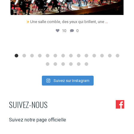
...
Une salle comble, des yeux qui brillent, une
10
0
Suivez sur Instagram
SUIVEZ-NOUS
Suivez notre page officielle