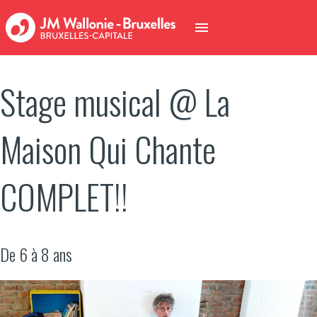
Stage musical @ La
Maison Qui Chante
COMPLET!!
De 6 à 8 ans