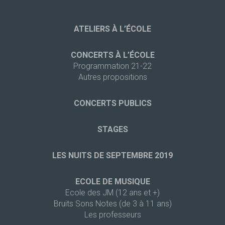
ATELIERS À L’ÉCOLE
CONCERTS À L’ÉCOLE
Programmation 21-22
Autres propositions
CONCERTS PUBLICS
STAGES
LES NUITS DE SEPTEMBRE 2019
ECOLE DE MUSIQUE
Ecole des JM (12 ans et +)
Bruits Sons Notes (de 3 à 11 ans)
Les professeurs