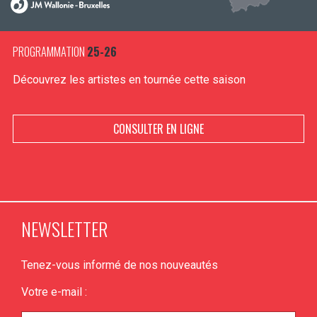
PROGRAMMATION
25-26
Découvrez les artistes en tournée cette saison
CONSULTER EN LIGNE
NEWSLETTER
Tenez-vous informé de nos nouveautés
Votre e-mail :