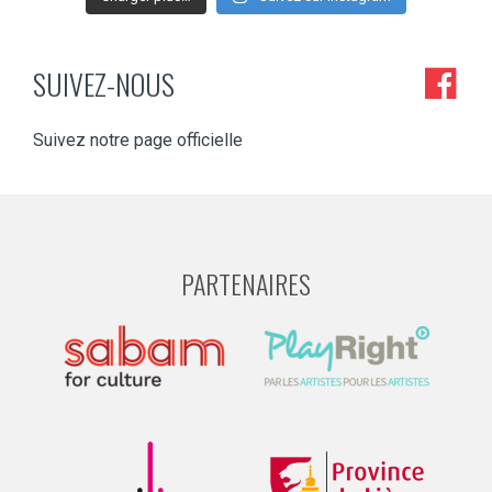
SUIVEZ-NOUS
Suivez notre page officielle
PARTENAIRES