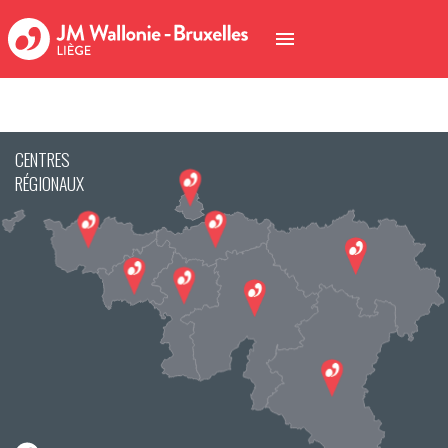
CENTRES
RÉGIONAUX