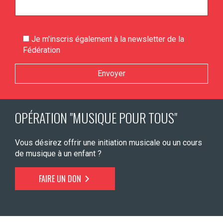
Je m'inscris également à la newsletter de la
Fédération
Veuillez laisser ce champ vide.
OPÉRATION "MUSIQUE POUR TOUS"
Vous désirez offrir une initiation musicale ou un cours
de musique à un enfant ?
FAIRE UN DON