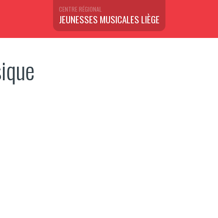
CENTRE RÉGIONAL
JEUNESSES MUSICALES LIÈGE
sique