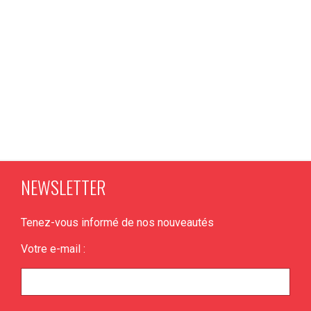
NEWSLETTER
Tenez-vous informé de nos nouveautés
Votre e-mail :