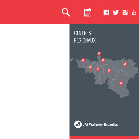
CENTRES
RÉGIONAUX