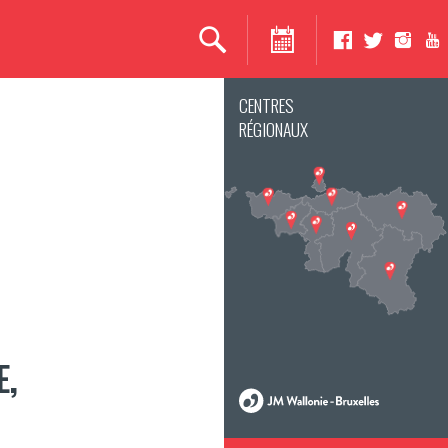
CENTRES
RÉGIONAUX
E,