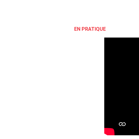
EN PRATIQUE