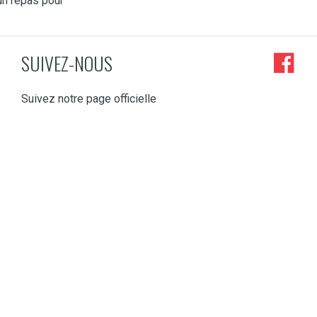
 un repas pour
SUIVEZ-NOUS
Suivez notre page officielle