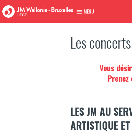
MENU
Les concerts 
Vous désir
Prenez 
LES JM AU SER
ARTISTIQUE ET