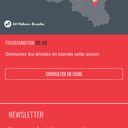
PROGRAMMATION
25-26
Découvrez les artistes en tournée cette saison
CONSULTER EN LIGNE
NEWSLETTER