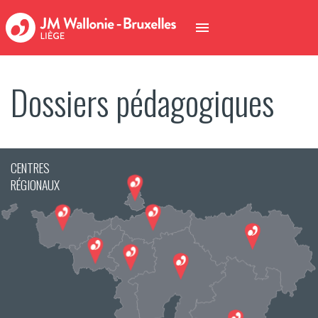
Dossiers pédagogiques
CENTRES
RÉGIONAUX