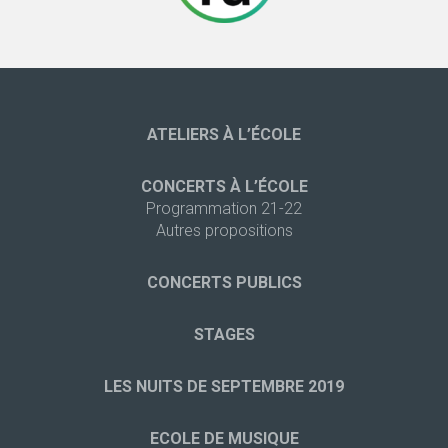
ATELIERS À L’ÉCOLE
CONCERTS À L’ÉCOLE
Programmation 21-22
Autres propositions
CONCERTS PUBLICS
STAGES
LES NUITS DE SEPTEMBRE 2019
ECOLE DE MUSIQUE