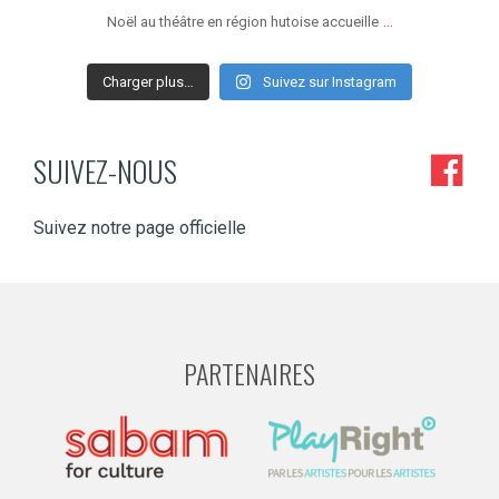
...
Noël au théâtre en région hutoise accueille
Charger plus…
Suivez sur Instagram
SUIVEZ-NOUS
Suivez notre page officielle
PARTENAIRES