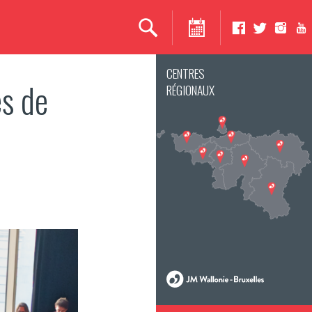
CENTRES
es de
RÉGIONAUX