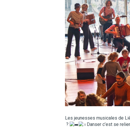
Les jeunesses musicales de Liège
?
Danser c’est se relier