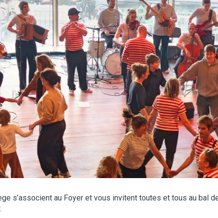
 s’associent au Foyer et vous invitent toutes et tous au bal des f
.