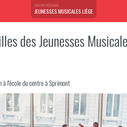
CENTRE RÉGIONAL
JEUNESSES MUSICALES LIÈGE
illes des Jeunesses Musical
 à l'école du centre à Sprimont