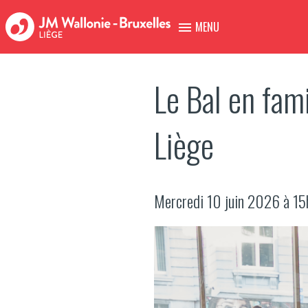
MENU
Le Bal en fam
Liège
Mercredi 10 juin 2026 à 15h