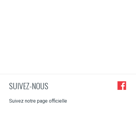
SUIVEZ-NOUS
Suivez notre page officielle