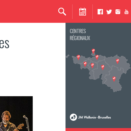
CENTRES
es
RÉGIONAUX