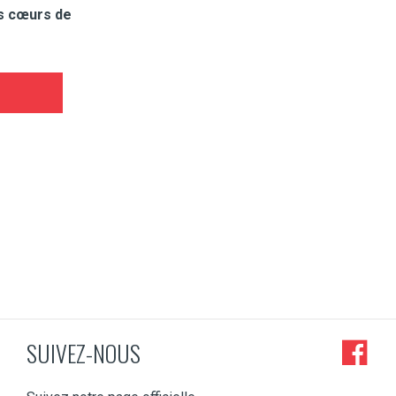
ts cœurs de
SUIVEZ-NOUS