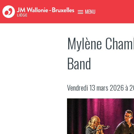
MENU
Mylène Chamb
Band
Vendredi 13 mars 2026 à 20