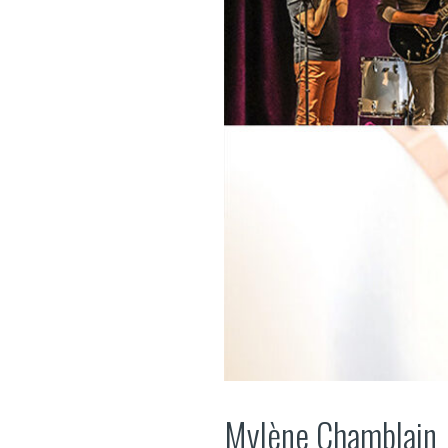
Mylène Chamblain