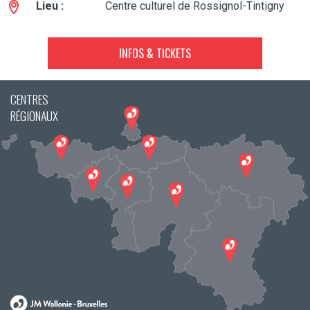
Lieu :
Centre culturel de Rossignol-Tintigny
INFOS & TICKETS
CENTRES
RÉGIONAUX