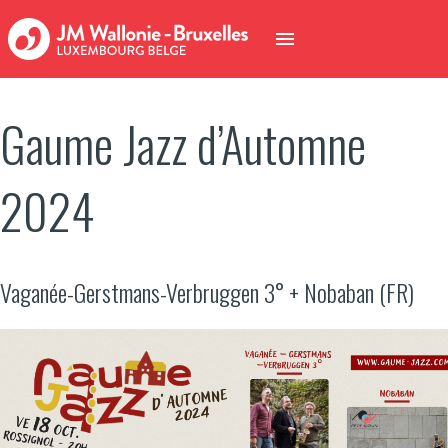
Gaume Jazz d’Automne
2024
Vaganée-Gerstmans-Verbruggen 3° + Nobaban (FR)