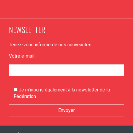
NEWSLETTER
Tenez-vous informé de nos nouveautés
Votre e-mail :
Je m'inscris également à la newsletter de la
Fédération
Veuillez laisser ce champ vide.