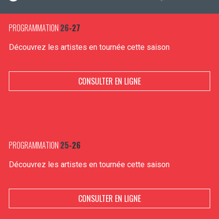
PROGRAMMATION
26
-27
Découvrez les artistes en tournée cette saison
CONSULTER EN LIGNE
PROGRAMMATION
25
-26
Découvrez les artistes en tournée cette saison
CONSULTER EN LIGNE