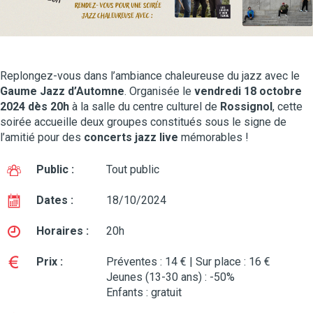
Replongez-vous dans l’ambiance chaleureuse du jazz avec le
Gaume Jazz d’Automne
. Organisée le
vendredi 18 octobre
2024 dès 20h
à la salle du centre culturel de
Rossignol
, cette
soirée accueille deux groupes constitués sous le signe de
l’amitié pour des
concerts jazz live
mémorables !
Public :
Tout public
Dates :
18/10/2024
Horaires :
20h
Prix :
Préventes : 14 € | Sur place : 16 €
Jeunes (13-30 ans) : -50%
Enfants : gratuit