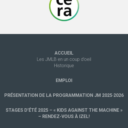
ACCUEIL
Les JMLB en un coup d’oeil
Historique
EMPLOI
PRÉSENTATION DE LA PROGRAMMATION JM 2025·2026
STAGES D’ÉTÉ 2025 – « KIDS AGAINST THE MACHINE »
– RENDEZ-VOUS À IZEL!