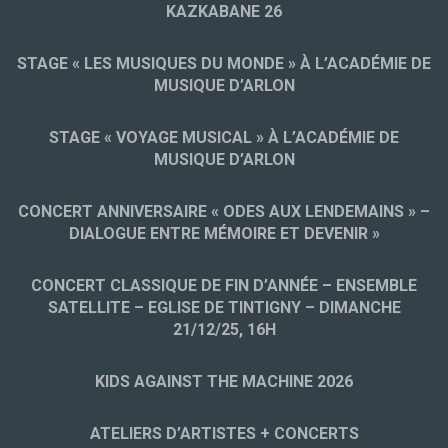
KAZKABANE 26
STAGE « LES MUSIQUES DU MONDE » À L’ACADÉMIE DE
MUSIQUE D’ARLON
STAGE « VOYAGE MUSICAL » À L’ACADÉMIE DE
MUSIQUE D’ARLON
CONCERT ANNIVERSAIRE « ODES AUX LENDEMAINS » –
DIALOGUE ENTRE MÉMOIRE ET DEVENIR »
CONCERT CLASSIQUE DE FIN D’ANNÉE – ENSEMBLE
SATELLITE – EGLISE DE TINTIGNY – DIMANCHE
21/12/25, 16H
KIDS AGAINST THE MACHINE 2026
ATELIERS D’ARTISTES + CONCERTS