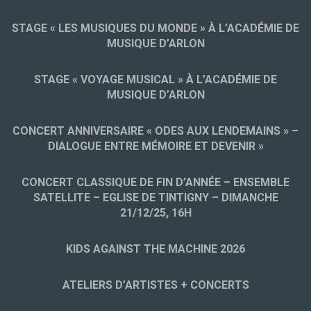
STAGE « LES MUSIQUES DU MONDE » À L’ACADÉMIE DE
MUSIQUE D’ARLON
STAGE « VOYAGE MUSICAL » À L’ACADÉMIE DE
MUSIQUE D’ARLON
CONCERT ANNIVERSAIRE « ODES AUX LENDEMAINS » –
DIALOGUE ENTRE MÉMOIRE ET DEVENIR »
CONCERT CLASSIQUE DE FIN D’ANNÉE – ENSEMBLE
SATELLITE – EGLISE DE TINTIGNY – DIMANCHE
21/12/25, 16H
KIDS AGAINST THE MACHINE 2026
ATELIERS D’ARTISTES + CONCERTS