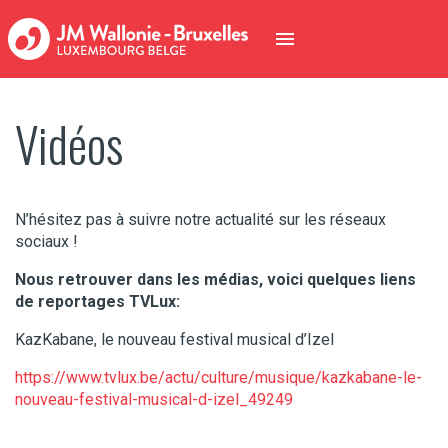
Vidéos
N’hésitez pas à suivre notre actualité sur les réseaux
sociaux !
Nous retrouver dans les médias, voici quelques liens
de reportages TVLux:
KazKabane, le nouveau festival musical d’Izel
https://www.tvlux.be/actu/culture/musique/kazkabane-le-
nouveau-festival-musical-d-izel_49249