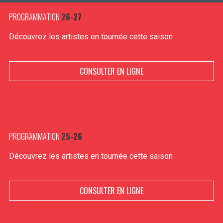
PROGRAMMATION
26
-27
Découvrez les artistes en tournée cette saison
CONSULTER EN LIGNE
PROGRAMMATION
25
-26
Découvrez les artistes en tournée cette saison
CONSULTER EN LIGNE