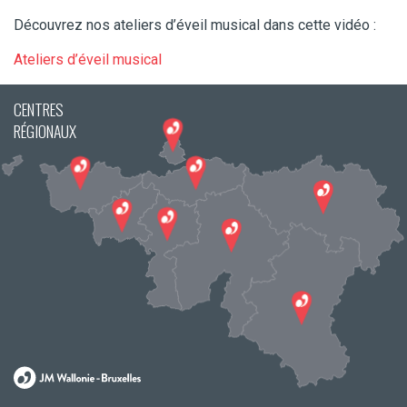
Découvrez nos ateliers d’éveil musical dans cette vidéo :
Ateliers d’éveil musical
CENTRES
RÉGIONAUX