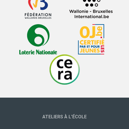
ATELIERS À L’ÉCOLE