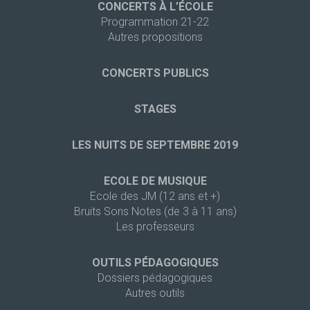
CONCERTS À L’ÉCOLE
Programmation 21-22
Autres propositions
CONCERTS PUBLICS
STAGES
LES NUITS DE SEPTEMBRE 2019
ECOLE DE MUSIQUE
Ecole des JM (12 ans et +)
Bruits Sons Notes (de 3 à 11 ans)
Les professeurs
OUTILS PÉDAGOGIQUES
Dossiers pédagogiques
Autres outils