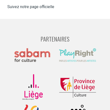
Suivez notre page officielle
PARTENAIRES