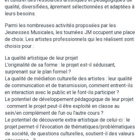
qualité, diversifiées, âprement sélectionnées et adaptées à
leurs besoins.
Parmi les nombreuses activités proposées par les
Jeunesses Musicales, les tournées JM occupent une place
de choix. Les artistes professionnels qui les réalisent sont
choisis pour :
La qualité artistique de leur projet
L’originalité de sa forme : le projet est-il séduisant,
surprenant sur le plan formel ?
La qualité de médiation culturelle des artistes : leur qualité
de communication et de transmission, comment entrent-ils
en interaction avec le public et le font-ils participer ?
Le potentiel de développement pédagogique de leur projet
: comment le projet peut-il être exploité en classe au
sein/en complément de l’un ou l’autre cours ?
Le potentiel de découverte extra-artistique de celui-ci : le
projet permet-il l’évocation de thématiques/problématiques
de société, de questions culturelles, soutient-il des valeurs