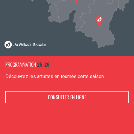
PROGRAMMATION
25-26
Découvrez les artistes en tournée cette saison
CONSULTER EN LIGNE