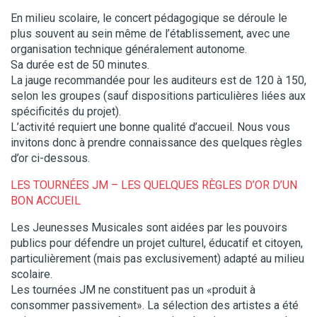
En milieu scolaire, le concert pédagogique se déroule le
plus souvent au sein même de l’établissement, avec une
organisation technique généralement autonome.
Sa durée est de 50 minutes.
La jauge recommandée pour les auditeurs est de 120 à 150,
selon les groupes (sauf dispositions particulières liées aux
spécificités du projet).
L’activité requiert une bonne qualité d’accueil. Nous vous
invitons donc à prendre connaissance des quelques règles
d’or ci-dessous.
LES TOURNÉES JM – LES QUELQUES RÈGLES D’OR D’UN
BON ACCUEIL
Les Jeunesses Musicales sont aidées par les pouvoirs
publics pour défendre un projet culturel, éducatif et citoyen,
particulièrement (mais pas exclusivement) adapté au milieu
scolaire.
Les tournées JM ne constituent pas un «produit à
consommer passivement». La sélection des artistes a été