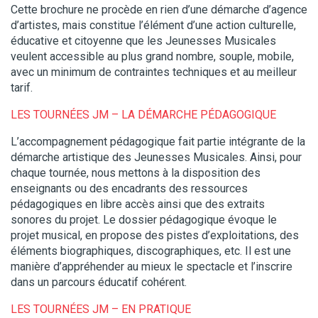
Cette brochure ne procède en rien d’une démarche d’agence
d’artistes, mais constitue l’élément d’une action culturelle,
éducative et citoyenne que les Jeunesses Musicales
veulent accessible au plus grand nombre, souple, mobile,
avec un minimum de contraintes techniques et au meilleur
tarif.
LES TOURNÉES JM – LA DÉMARCHE PÉDAGOGIQUE
L’accompagnement pédagogique fait partie intégrante de la
démarche artistique des Jeunesses Musicales. Ainsi, pour
chaque tournée, nous mettons à la disposition des
enseignants ou des encadrants des ressources
pédagogiques en libre accès ainsi que des extraits
sonores du projet. Le dossier pédagogique évoque le
projet musical, en propose des pistes d’exploitations, des
éléments biographiques, discographiques, etc. Il est une
manière d’appréhender au mieux le spectacle et l’inscrire
dans un parcours éducatif cohérent.
LES TOURNÉES JM – EN PRATIQUE