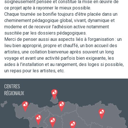
soigneusement pensée et constitue la mise en œuvre de
ce projet apte à rayonner le mieux possible.
Chaque tournée se bonifie toujours d’être placée dans un
cheminement pédagogique global, vivant, dynamique et
moderne et de recevoir l’adhésion active notamment
suscitée par les dossiers pédagogiques.
Merci de penser aussi aux aspects liés à l’organisation : un
lieu bien approprié, propre et chauffé, un bon accueil des
artistes, une collation bienvenue après souvent un long
voyage et avant une activité parfois bien exigeante, les
aides à l’installation et au rangement, des loges si possible,
un repas pour les artistes, etc.
CENTRES
RÉGIONAUX