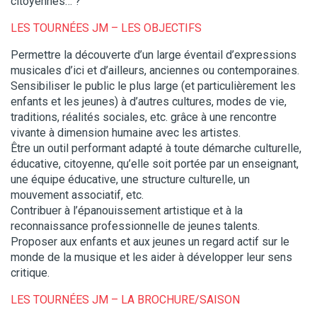
citoyennes… ?
LES TOURNÉES JM – LES OBJECTIFS
Permettre la découverte d’un large éventail d’expressions
musicales d’ici et d’ailleurs, anciennes ou contemporaines.
Sensibiliser le public le plus large (et particulièrement les
enfants et les jeunes) à d’autres cultures, modes de vie,
traditions, réalités sociales, etc. grâce à une rencontre
vivante à dimension humaine avec les artistes.
Être un outil performant adapté à toute démarche culturelle,
éducative, citoyenne, qu’elle soit portée par un enseignant,
une équipe éducative, une structure culturelle, un
mouvement associatif, etc.
Contribuer à l’épanouissement artistique et à la
reconnaissance professionnelle de jeunes talents.
Proposer aux enfants et aux jeunes un regard actif sur le
monde de la musique et les aider à développer leur sens
critique.
LES TOURNÉES JM – LA BROCHURE/SAISON