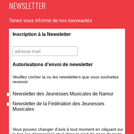
NEWSLETTER
Tenez-vous informé de nos nouveautés
Inscription à la Newsletter
Autorisations d'envoi de newsletter
Veuillez cocher la ou les newsletters que vous souhaitez
recevoir:
Newsletter des Jeunesses Musicales de Namur
Newsletter de la Fédération des Jeunesses
Musicales
Vous pouvez changer d'avis à tout moment en cliquant sur