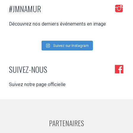
#JMNAMUR
Découvrez nos derniers événements en image
Suivez sur Instagram
SUIVEZ-NOUS
Suivez notre page officielle
PARTENAIRES