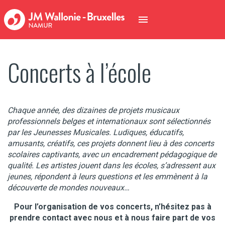
Concerts à l’école
Chaque année, des dizaines de projets musicaux
professionnels belges et internationaux sont sélectionnés
par les Jeunesses Musicales. Ludiques, éducatifs,
amusants, créatifs, ces projets donnent lieu à des concerts
scolaires captivants, avec un encadrement pédagogique de
qualité. Les artistes jouent dans les écoles, s’adressent aux
jeunes, répondent à leurs questions et les emmènent à la
découverte de mondes nouveaux…
Pour l’organisation de vos concerts, n’hésitez pas à
prendre contact avec nous et à nous faire part de vos