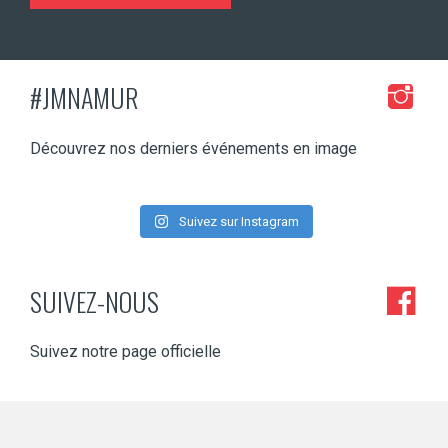
#JMNAMUR
Découvrez nos derniers événements en image
Suivez sur Instagram
SUIVEZ-NOUS
Suivez notre page officielle