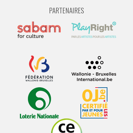
PARTENAIRES