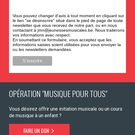
Vous pouvez changer d'avis à tout moment en cliquant sur
le lien "se désinscrire" situé dans le pied de page de toute
newsletter que vous recevez de notre part, ou en nous
contactant à
jmn@jeunessesmusicales.be
. Nous traiterons
vos informations avec respect.
En soumettant ce formulaire, vous acceptez que les
informations saisies soient utilisées pour vous envoyer la
ou les newsletters demandées.
OPÉRATION "MUSIQUE POUR TOUS"
Vous désirez offrir une initiation musicale ou un cours
de musique à un enfant ?
FAIRE UN DON