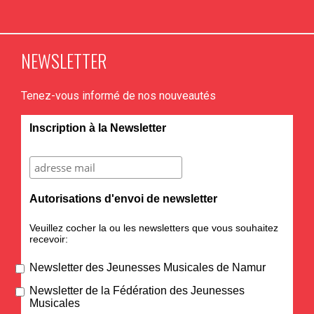
NEWSLETTER
Tenez-vous informé de nos nouveautés
Inscription à la Newsletter
Autorisations d'envoi de newsletter
Veuillez cocher la ou les newsletters que vous souhaitez
recevoir:
Newsletter des Jeunesses Musicales de Namur
Newsletter de la Fédération des Jeunesses
Musicales