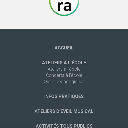
ACCUEIL
ATELIERS À L’ÉCOLE
Ateliers à l’école
Concerts à l’école
Outils pédagogiques
INFOS PRATIQUES
ATELIERS D’EVEIL MUSICAL
ACTIVITÉS TOUS PUBLICS