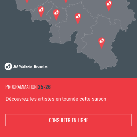
PROGRAMMATION
25-26
Découvrez les artistes en tournée cette saison
CONSULTER EN LIGNE