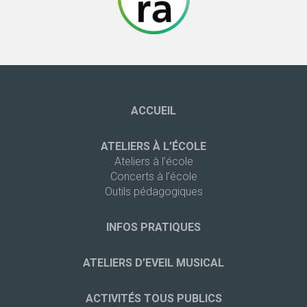
ACCUEIL
ATELIERS À L’ÉCOLE
Ateliers à l’école
Concerts à l’école
Outils pédagogiques
INFOS PRATIQUES
ATELIERS D’EVEIL MUSICAL
ACTIVITÉS TOUS PUBLICS