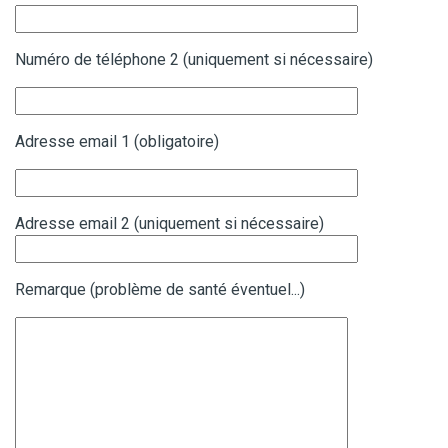
Numéro de téléphone 2 (uniquement si nécessaire)
Adresse email 1 (obligatoire)
Adresse email 2 (uniquement si nécessaire)
Remarque (problème de santé éventuel...)