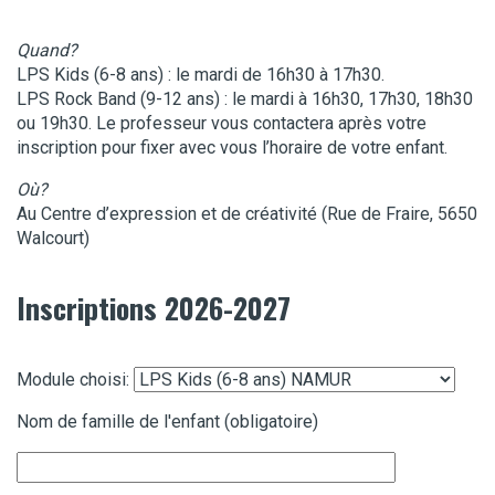
Quand?
LPS Kids (6-8 ans) : le mardi de 16h30 à 17h30.
LPS Rock Band (9-12 ans) : le mardi à 16h30, 17h30, 18h30
ou 19h30. Le professeur vous contactera après votre
inscription pour fixer avec vous l’horaire de votre enfant.
Où?
Au Centre d’expression et de créativité (Rue de Fraire, 5650
Walcourt)
Inscriptions 2026-2027
Module choisi:
Nom de famille de l'enfant (obligatoire)