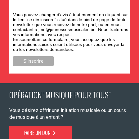
Vous pouvez changer d'avis à tout moment en cliquant sur
le lien "se désinscrire" situé dans le pied de page de toute
newsletter que vous recevez de notre part, ou en nous
contactant à
jmn@jeunessesmusicales.be
. Nous traiterons
vos informations avec respect.
En soumettant ce formulaire, vous acceptez que les
informations saisies soient utilisées pour vous envoyer la
ou les newsletters demandées.
OPÉRATION "MUSIQUE POUR TOUS"
Vous désirez offrir une initiation musicale ou un cours
de musique à un enfant ?
FAIRE UN DON