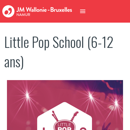
Little Pop School (6-12
ans)