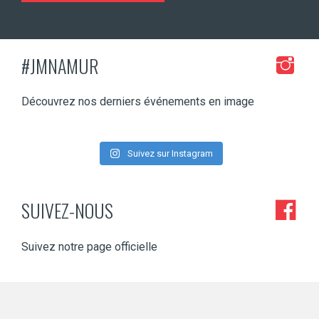
#JMNAMUR
Découvrez nos derniers événements en image
Suivez sur Instagram
SUIVEZ-NOUS
Suivez notre page officielle