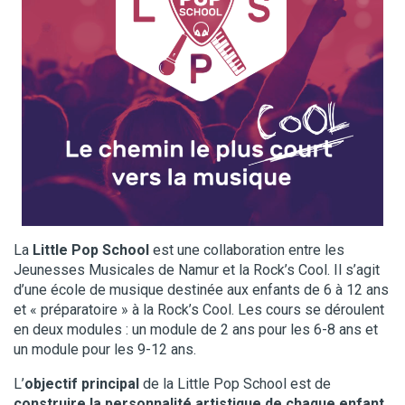
La
Little Pop School
est une collaboration entre les
Jeunesses Musicales de Namur et la Rock’s Cool. Il s’agit
d’une école de musique destinée aux enfants de 6 à 12 ans
et « préparatoire » à la Rock’s Cool. Les cours se déroulent
en deux modules : un module de 2 ans pour les 6-8 ans et
un module pour les 9-12 ans.
L’
objectif principal
de la Little Pop School est de
construire la personnalité artistique de chaque enfant