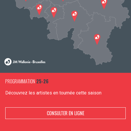
PROGRAMMATION
25-26
Découvrez les artistes en tournée cette saison
CONSULTER EN LIGNE