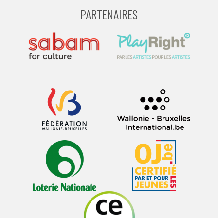
PARTENAIRES