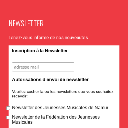
NEWSLETTER
Tenez-vous informé de nos nouveautés
Inscription à la Newsletter
Autorisations d'envoi de newsletter
Veuillez cocher la ou les newsletters que vous souhaitez
recevoir:
Newsletter des Jeunesses Musicales de Namur
Newsletter de la Fédération des Jeunesses
Musicales