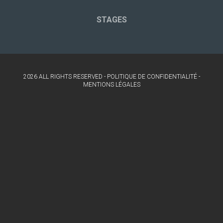
STAGES
2026 ALL RIGHTS RESERVED -
POLITIQUE DE CONFIDENTIALITÉ
-
MENTIONS LÉGALES