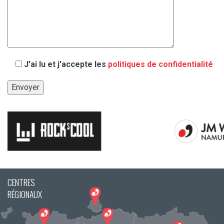
J'ai lu et j'accepte les
politiques de confidentialité
CENTRES
RÉGIONAUX