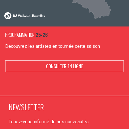
PROGRAMMATION
25-26
Découvrez les artistes en tournée cette saison
CONSULTER EN LIGNE
NEWSLETTER
Tenez-vous informé de nos nouveautés