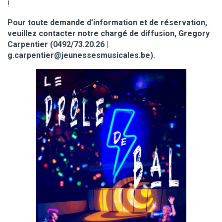
!
Pour toute demande d’information et de réservation,
veuillez contacter notre chargé de diffusion, Gregory
Carpentier (
0492/73.20.26 |
g.carpentier@jeunessesmusicales.be
).