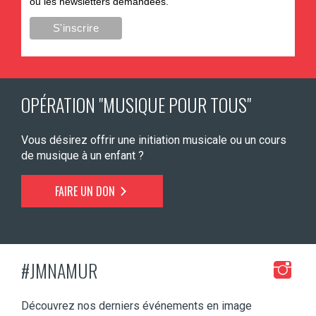
ou les newsletters demandées.
OPÉRATION "MUSIQUE POUR TOUS"
Vous désirez offrir une initiation musicale ou un cours
de musique à un enfant ?
FAIRE UN DON
#JMNAMUR
Découvrez nos derniers événements en image