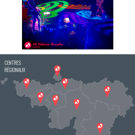
CENTRES
RÉGIONAUX