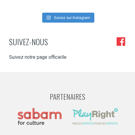
Suivez sur Instagram
SUIVEZ-NOUS
Suivez notre page officielle
PARTENAIRES