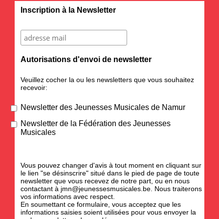
Inscription à la Newsletter
Autorisations d'envoi de newsletter
Veuillez cocher la ou les newsletters que vous souhaitez
recevoir:
Newsletter des Jeunesses Musicales de Namur
Newsletter de la Fédération des Jeunesses
Musicales
Vous pouvez changer d'avis à tout moment en cliquant sur
le lien "se désinscrire" situé dans le pied de page de toute
newsletter que vous recevez de notre part, ou en nous
contactant à
jmn@jeunessesmusicales.be
. Nous traiterons
vos informations avec respect.
En soumettant ce formulaire, vous acceptez que les
informations saisies soient utilisées pour vous envoyer la