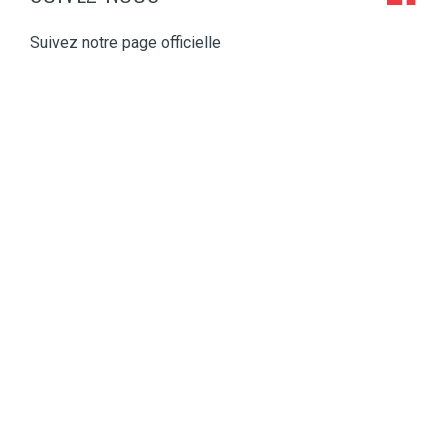
Suivez notre page officielle