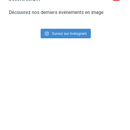
Découvrez nos derniers événements en image
Suivez sur Instagram