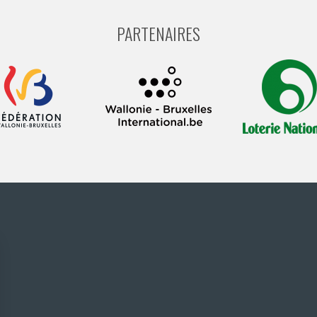
PARTENAIRES