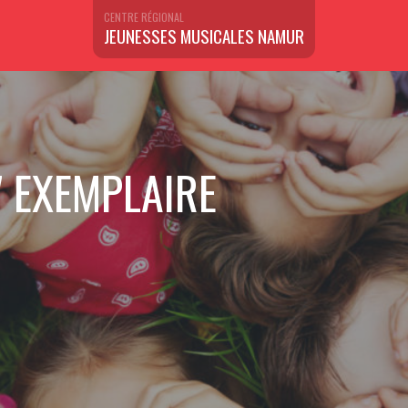
CENTRE RÉGIONAL
JEUNESSES MUSICALES NAMUR
 EXEMPLAIRE