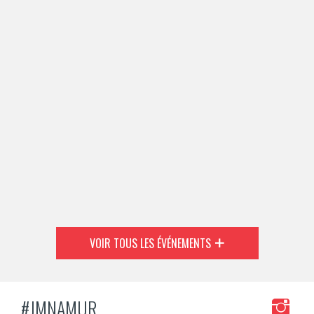
VOIR TOUS LES ÉVÉNEMENTS
#JMNAMUR