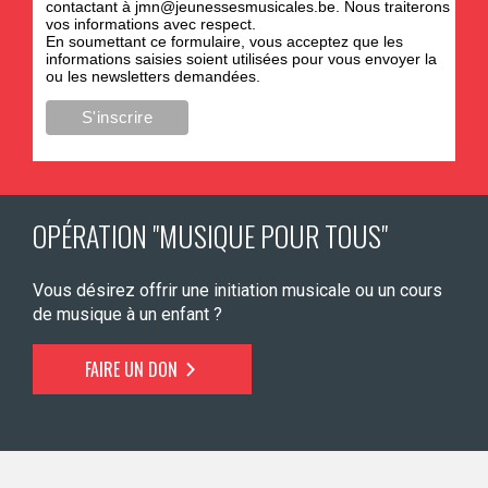
contactant à
jmn@jeunessesmusicales.be
. Nous traiterons
vos informations avec respect.
En soumettant ce formulaire, vous acceptez que les
informations saisies soient utilisées pour vous envoyer la
ou les newsletters demandées.
OPÉRATION "MUSIQUE POUR TOUS"
Vous désirez offrir une initiation musicale ou un cours
de musique à un enfant ?
FAIRE UN DON