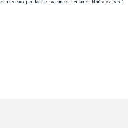
es musicaux pendant les vacances scolaires. N’hésitez-pas à