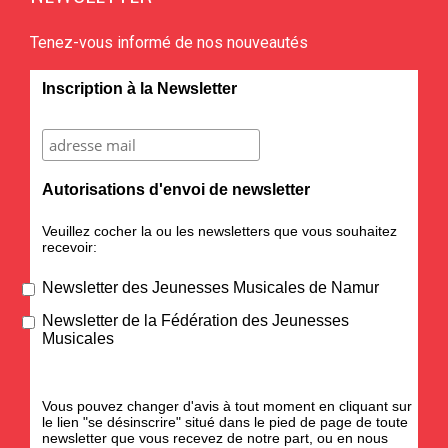
Tenez-vous informé de nos nouveautés
Inscription à la Newsletter
Autorisations d'envoi de newsletter
Veuillez cocher la ou les newsletters que vous souhaitez
recevoir:
Newsletter des Jeunesses Musicales de Namur
Newsletter de la Fédération des Jeunesses
Musicales
Vous pouvez changer d'avis à tout moment en cliquant sur
le lien "se désinscrire" situé dans le pied de page de toute
newsletter que vous recevez de notre part, ou en nous