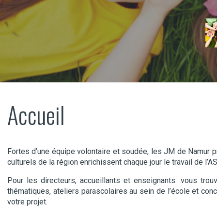
Accueil
Fortes d’une équipe volontaire et soudée, les JM de Namur pr
culturels de la région enrichissent chaque jour le travail de 
Pour les directeurs, accueillants et enseignants: vous tro
thématiques, ateliers parascolaires au sein de l’école et co
votre projet.