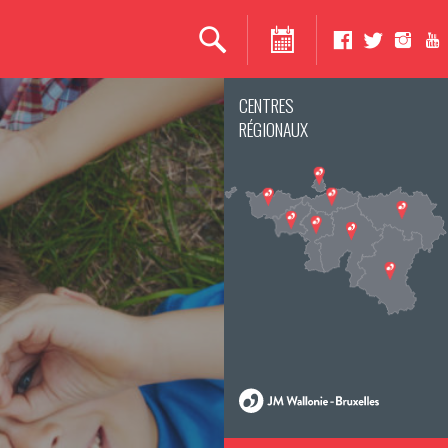
CENTRES
RÉGIONAUX