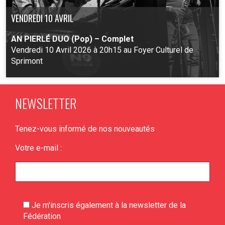
VENDREDI 10 AVRIL
AN PIERLÉ DUO (Pop) – Complet
Vendredi 10 Avril 2026 à 20h15 au Foyer Culturel de
Sprimont
NEWSLETTER
PLUS D'INFO
Tenez-vous informé de nos nouveautés
Votre e-mail :
Je m'inscris également à la newsletter de la
Fédération