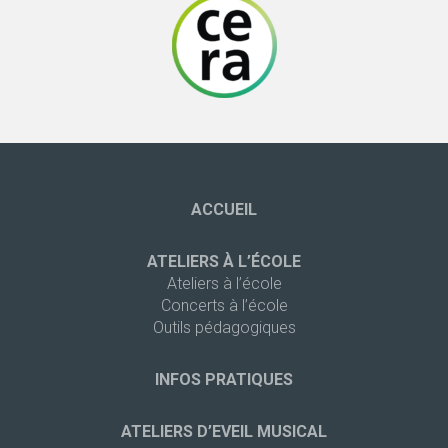
ACCUEIL
ATELIERS À L’ÉCOLE
Ateliers à l’école
Concerts à l’école
Outils pédagogiques
INFOS PRATIQUES
ATELIERS D’EVEIL MUSICAL