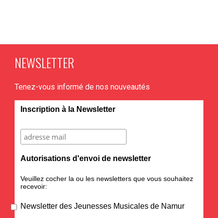
NEWSLETTER
Tenez-vous informé de nos nouveautés
Inscription à la Newsletter
Autorisations d'envoi de newsletter
Veuillez cocher la ou les newsletters que vous souhaitez
recevoir:
Newsletter des Jeunesses Musicales de Namur