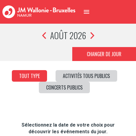
AOÛT 2026
CHANGER DE JOUR
TOUT TYPE
ACTIVITÉS TOUS PUBLICS
CONCERTS PUBLICS
Sélectionnez la date de votre choix pour
découvrir les événements du jour.