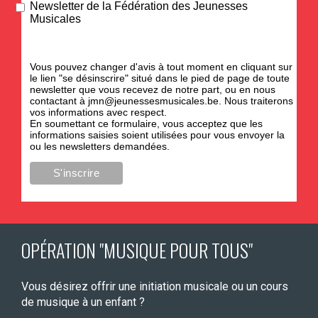
Newsletter de la Fédération des Jeunesses
Musicales
Vous pouvez changer d'avis à tout moment en cliquant sur
le lien "se désinscrire" situé dans le pied de page de toute
newsletter que vous recevez de notre part, ou en nous
contactant à
jmn@jeunessesmusicales.be
. Nous traiterons
vos informations avec respect.
En soumettant ce formulaire, vous acceptez que les
informations saisies soient utilisées pour vous envoyer la
ou les newsletters demandées.
OPÉRATION "MUSIQUE POUR TOUS"
Vous désirez offrir une initiation musicale ou un cours
de musique à un enfant ?