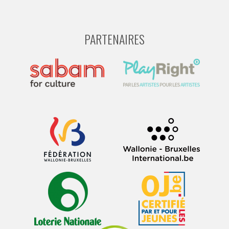
PARTENAIRES