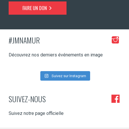
FAIRE UN DON
#JMNAMUR
Découvrez nos derniers événements en image
Suivez sur Instagram
SUIVEZ-NOUS
Suivez notre page officielle