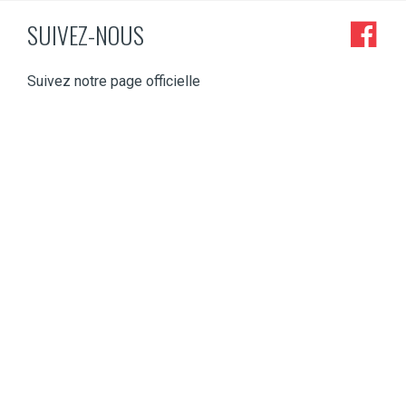
SUIVEZ-NOUS
Suivez notre page officielle