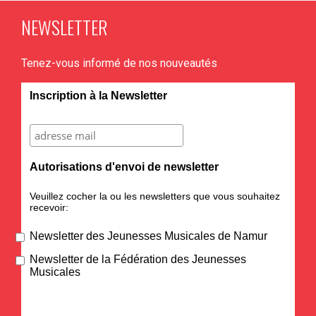
NEWSLETTER
Tenez-vous informé de nos nouveautés
Inscription à la Newsletter
Autorisations d'envoi de newsletter
Veuillez cocher la ou les newsletters que vous souhaitez
recevoir:
Newsletter des Jeunesses Musicales de Namur
Newsletter de la Fédération des Jeunesses
Musicales