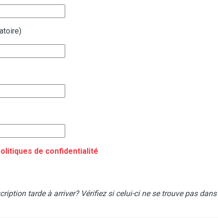
atoire)
olitiques de confidentialité
ription tarde à arriver? Vérifiez si celui-ci ne se trouve pas dans