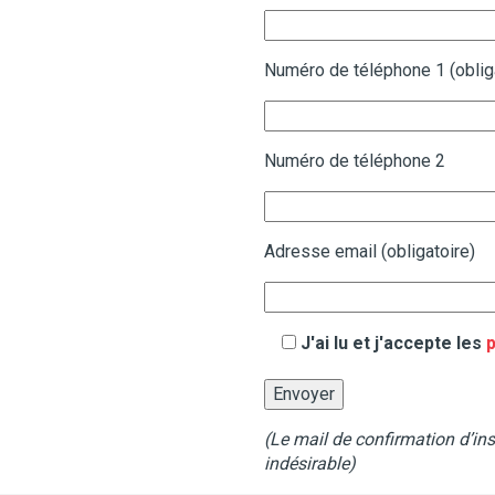
Numéro de téléphone 1 (oblig
Numéro de téléphone 2
Adresse email (obligatoire)
J'ai lu et j'accepte les
p
(Le mail de confirmation d’insc
indésirable)