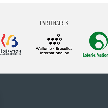
PARTENAIRES