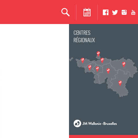
CENTRES
RÉGIONAUX