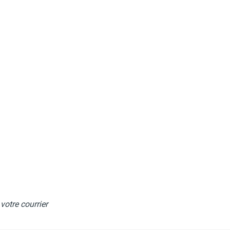
 votre courrier