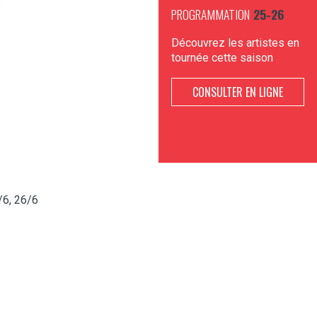
PROGRAMMATION
25-26
Découvrez les artistes en
tournée cette saison
CONSULTER EN LIGNE
/6, 26/6