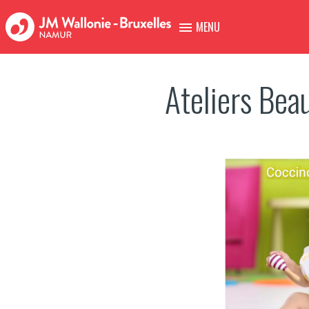
MENU
Ateliers Bea