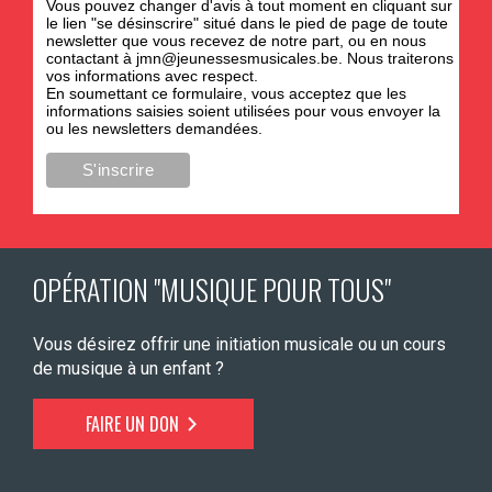
Vous pouvez changer d'avis à tout moment en cliquant sur
le lien "se désinscrire" situé dans le pied de page de toute
newsletter que vous recevez de notre part, ou en nous
contactant à
jmn@jeunessesmusicales.be
. Nous traiterons
vos informations avec respect.
En soumettant ce formulaire, vous acceptez que les
informations saisies soient utilisées pour vous envoyer la
ou les newsletters demandées.
OPÉRATION "MUSIQUE POUR TOUS"
Vous désirez offrir une initiation musicale ou un cours
de musique à un enfant ?
FAIRE UN DON