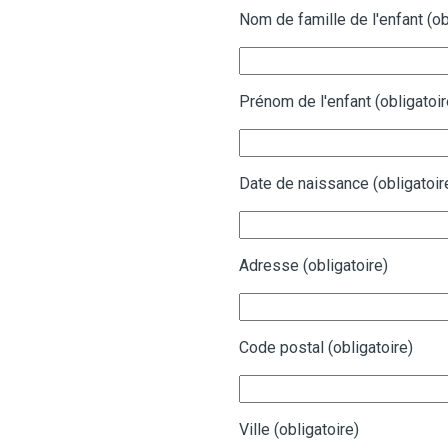
Nom de famille de l'enfant (ob
Prénom de l'enfant (obligatoir
Date de naissance (obligatoir
Adresse (obligatoire)
Code postal (obligatoire)
Ville (obligatoire)