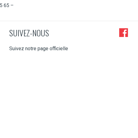
5 65 –
SUIVEZ-NOUS
Suivez notre page officielle