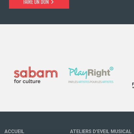
FAIRE UN DON
ACCUEIL
ATELIERS D’EVEIL MUSICAL