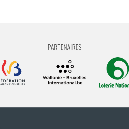
PARTENAIRES