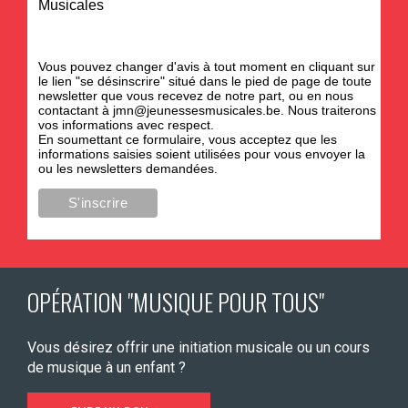
Musicales
Vous pouvez changer d'avis à tout moment en cliquant sur
le lien "se désinscrire" situé dans le pied de page de toute
newsletter que vous recevez de notre part, ou en nous
contactant à
jmn@jeunessesmusicales.be
. Nous traiterons
vos informations avec respect.
En soumettant ce formulaire, vous acceptez que les
informations saisies soient utilisées pour vous envoyer la
ou les newsletters demandées.
OPÉRATION "MUSIQUE POUR TOUS"
Vous désirez offrir une initiation musicale ou un cours
de musique à un enfant ?