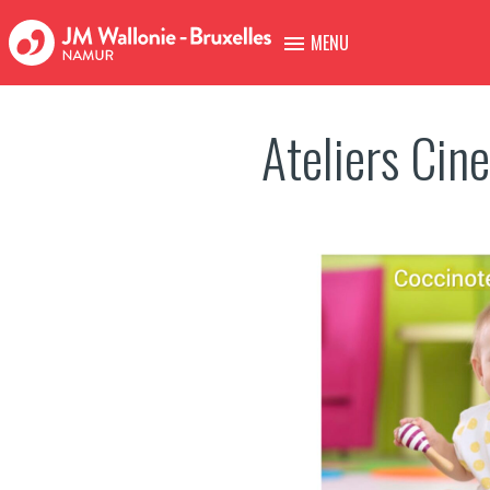
MENU
Ateliers Cin