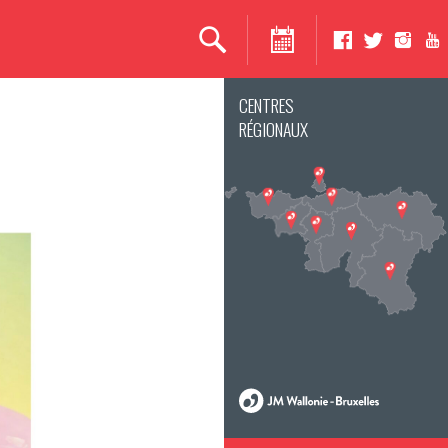
CENTRES
RÉGIONAUX