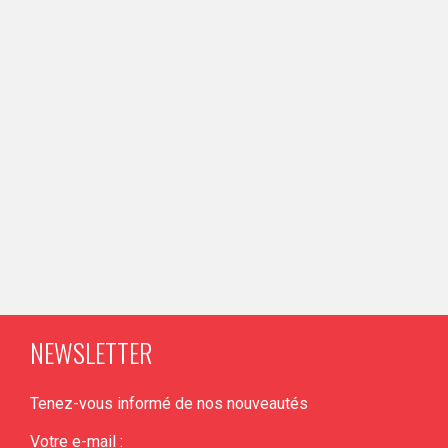
NEWSLETTER
Tenez-vous informé de nos nouveautés
Votre e-mail :