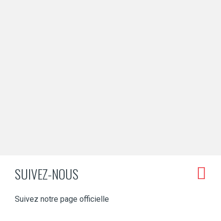
SUIVEZ-NOUS
Suivez notre page officielle