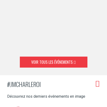
VOIR TOUS LES ÉVÉNEMENTS
#JMCHARLEROI
Découvrez nos derniers événements en image