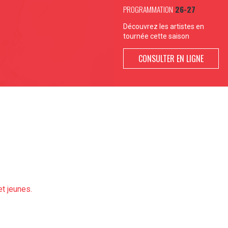
PROGRAMMATION
26-27
Découvrez les artistes en
tournée cette saison
CONSULTER EN LIGNE
et jeunes.