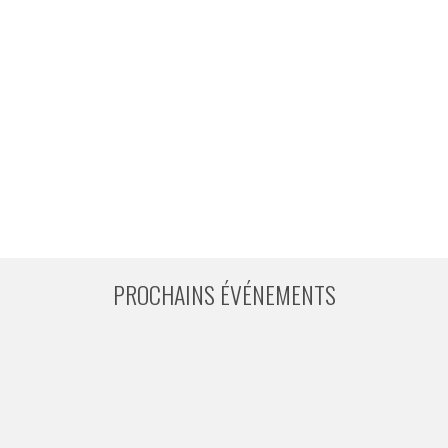
PROCHAINS ÉVÉNEMENTS