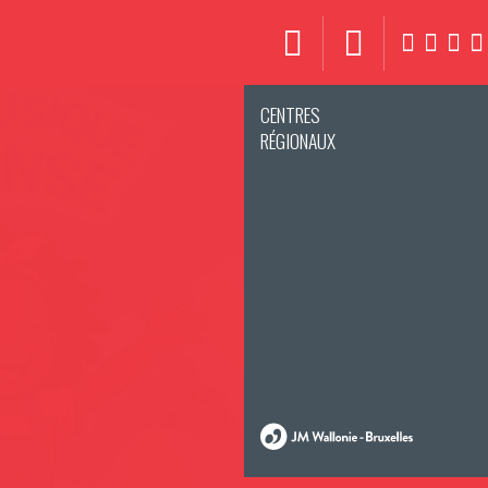
CENTRES
RÉGIONAUX
RE