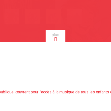
plus
publique, œuvrent pour l’accès à la musique de tous les enfants 