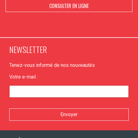
CONSULTER EN LIGNE
NEWSLETTER
Tenez-vous informé de nos nouveautés
Votre e-mail :
Veuillez laisser ce champ vide.