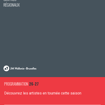
RÉGIONAUX
PROGRAMMATION
26-27
Découvrez les artistes en tournée cette saison