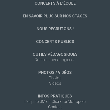
CONCERTS À L’ÉCOLE
EN SAVOIR PLUS SUR NOS STAGES
NOUS RECRUTONS !
CONCERTS PUBLICS
OUTILS PÉDAGOGIQUES
Dossiers pédagogiques
PHOTOS / VIDÉOS
Photos
Vidéos
INFOS PRATIQUES
L’équipe JM de Charleroi Métropole
Contact