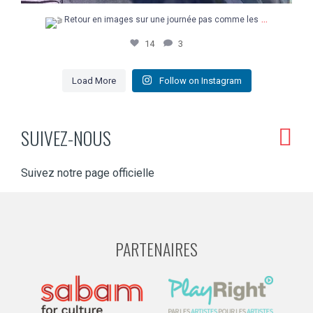
...
Retour en images sur une journée pas comme les
14
3
Load More
Follow on Instagram
SUIVEZ-NOUS
Suivez notre page officielle
PARTENAIRES