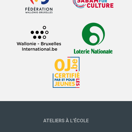
ATELIERS À L’ÉCOLE