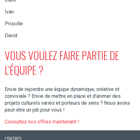
Ivan
Priscille
David
VOUS VOULEZ FAIRE PARTIE DE
L’ÉQUIPE ?
Envie de rejoindre une équipe dynamique, créative et
conviviale ? Envie de mettre en place et d’animer des
projets culturels variés et porteurs de sens ? Nous avons
peut-être un job pour vous !
Consultez nos offres maintenant !
CENTRES