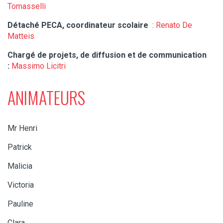
Tomasselli
Détaché
PECA, coordinateur scolaire
:
Renato De
Matteis
Chargé de projets, de diffusion
et de communication
:
Massimo Licitri
ANIMATEURS
Mr Henri
Patrick
Malicia
Victoria
Pauline
Clara