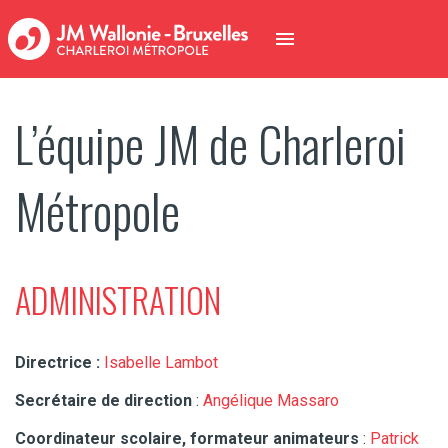
L’équipe JM de Charleroi
Métropole
ADMINISTRATION
Directrice :
Isabelle Lambot
Secrétaire de direction
:
Angélique Massaro
Coordinateur scolaire, formateur animateurs
:
Patrick