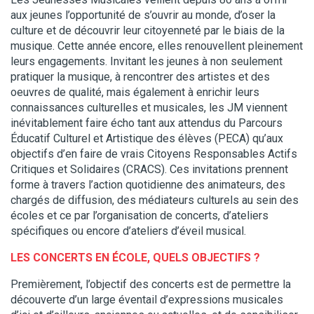
aux jeunes l’opportunité de s’ouvrir au monde, d’oser la
culture et de découvrir leur citoyenneté par le biais de la
musique. Cette année encore, elles renouvellent pleinement
leurs engagements. Invitant les jeunes à non seulement
pratiquer la musique, à rencontrer des artistes et des
oeuvres de qualité, mais également à enrichir leurs
connaissances culturelles et musicales, les JM viennent
inévitablement faire écho tant aux attendus du Parcours
Éducatif Culturel et Artistique des élèves (PECA) qu’aux
objectifs d’en faire de vrais Citoyens Responsables Actifs
Critiques et Solidaires (CRACS). Ces invitations prennent
forme à travers l’action quotidienne des animateurs, des
chargés de diffusion, des médiateurs culturels au sein des
écoles et ce par l’organisation de concerts, d’ateliers
spécifiques ou encore d’ateliers d’éveil musical.
LES CONCERTS EN ÉCOLE,
QUELS OBJECTIFS ?
Premièrement, l’objectif des concerts est de permettre la
découverte d’un large éventail d’expressions musicales