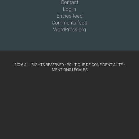
Contact
Log in
Entries feed
Comments feed
WordPress.org
2026 ALL RIGHTS RESERVED -
POLITIQUE DE CONFIDENTIALITÉ
-
MENTIONS LÉGALES