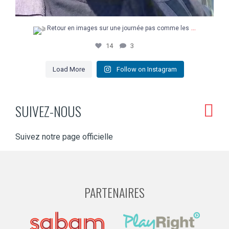
...
Retour en images sur une journée pas comme les
14
3
Load More
Follow on Instagram
SUIVEZ-NOUS
Suivez notre page officielle
PARTENAIRES