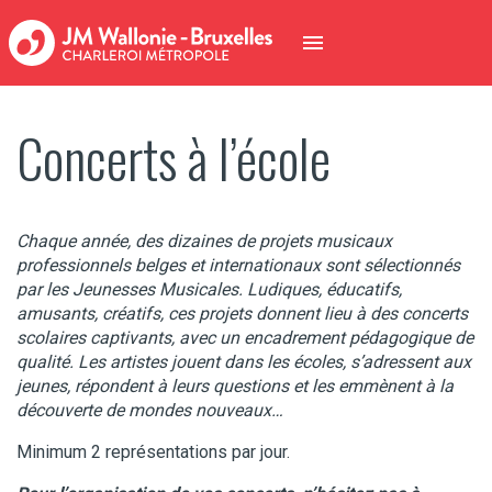
Concerts à l’école
Chaque année, des dizaines de projets musicaux
professionnels belges et internationaux sont sélectionnés
par les Jeunesses Musicales. Ludiques, éducatifs,
amusants, créatifs, ces projets donnent lieu à des concerts
scolaires captivants, avec un encadrement pédagogique de
qualité. Les artistes jouent dans les écoles, s’adressent aux
jeunes, répondent à leurs questions et les emmènent à la
découverte de mondes nouveaux…
Minimum 2 représentations par jour.