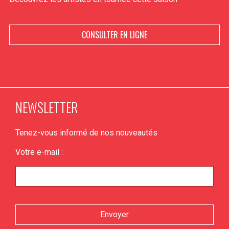
CONSULTER EN LIGNE
NEWSLETTER
Tenez-vous informé de nos nouveautés
Votre e-mail :
Veuillez laisser ce champ vide.