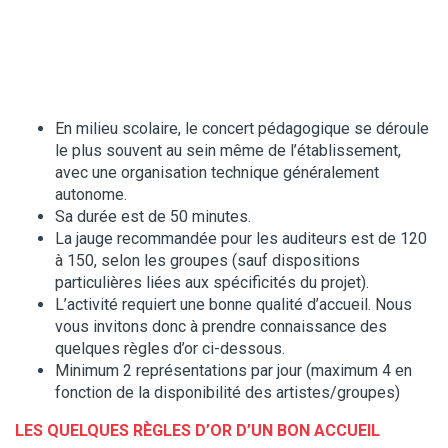
En milieu scolaire, le concert pédagogique se déroule
le plus souvent au sein même de l’établissement,
avec une organisation technique généralement
autonome.
Sa durée est de 50 minutes.
La jauge recommandée pour les auditeurs est de 120
à 150, selon les groupes (sauf dispositions
particulières liées aux spécificités du projet).
L’activité requiert une bonne qualité d’accueil. Nous
vous invitons donc à prendre connaissance des
quelques règles d’or ci-dessous.
Minimum 2 représentations par jour (maximum 4 en
fonction de la disponibilité des artistes/groupes)
LES QUELQUES RÈGLES D’OR D’UN BON ACCUEIL