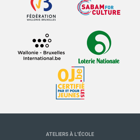
ATELIERS À L’ÉCOLE