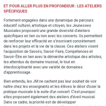
ET POUR ALLER PLUS EN PROFONDEUR :
LES ATELIERS
SPÉCIFIQUES
Fortement engagées dans une dynamique de parcours
éducatif culturel, artistique et citoyen, les Jeunesses
Musicales proposent une grande diversité d’ateliers
spécifiques en lien ou non avec les concerts. Ils permettent
de renforcer leur efficacité en s’inscrivant concrètement
dans les projets et la vie de la classe. Ces ateliers visent
l’acquisition de Savoirs, Savoir-Faire, Compétences et
Savoir-Être en lien avec la démarche artistique des artistes,
les attendus du domaine musical, le tout en
interdisciplinarité avec une variété de domaines
d’apprentissage.
Bien entendu, les JM ne cachent pas leur souhait de voir
naître chez les enseignants et les élèves le désir d’oser la
pratique musicale à la suite d’un concert. C’est pourquoi
elles proposent également des ateliers d’éveil musical.
Dans ce cadre, la priorité est de développer