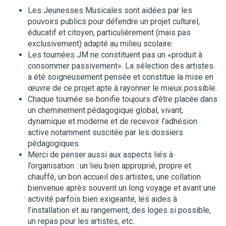
Les Jeunesses Musicales sont aidées par les
pouvoirs publics pour défendre un projet culturel,
éducatif et citoyen, particulièrement (mais pas
exclusivement) adapté au milieu scolaire.
Les tournées JM ne constituent pas un «produit à
consommer passivement». La sélection des artistes
a été soigneusement pensée et constitue la mise en
œuvre de ce projet apte à rayonner le mieux possible.
Chaque tournée se bonifie toujours d’être placée dans
un cheminement pédagogique global, vivant,
dynamique et moderne et de recevoir l’adhésion
active notamment suscitée par les dossiers
pédagogiques.
Merci de penser aussi aux aspects liés à
l’organisation : un lieu bien approprié, propre et
chauffé, un bon accueil des artistes, une collation
bienvenue après souvent un long voyage et avant une
activité parfois bien exigeante, les aides à
l’installation et au rangement, des loges si possible,
un repas pour les artistes, etc.