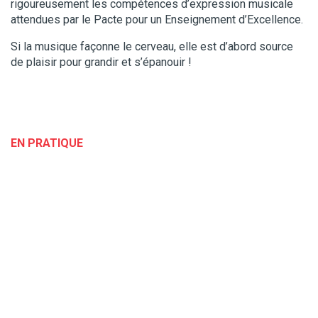
rigoureusement les compétences d’expression musicale
attendues par le Pacte pour un Enseignement d’Excellence.
Si la musique façonne le cerveau, elle est d’abord source
de plaisir pour grandir et s’épanouir !
EN PRATIQUE