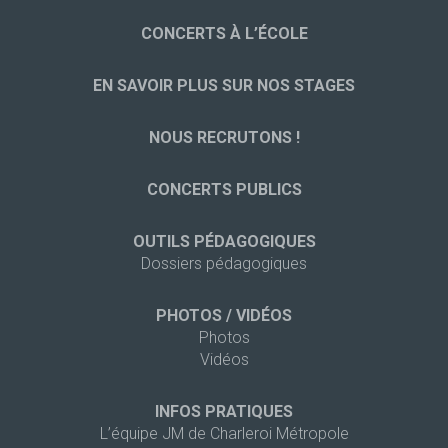
CONCERTS À L’ÉCOLE
EN SAVOIR PLUS SUR NOS STAGES
NOUS RECRUTONS !
CONCERTS PUBLICS
OUTILS PÉDAGOGIQUES
Dossiers pédagogiques
PHOTOS / VIDÉOS
Photos
Vidéos
INFOS PRATIQUES
L’équipe JM de Charleroi Métropole