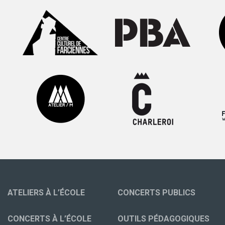
ATELIERS À L’ÉCOLE
CONCERTS PUBLICS
CONCERTS À L’ÉCOLE
OUTILS PÉDAGOGIQUES