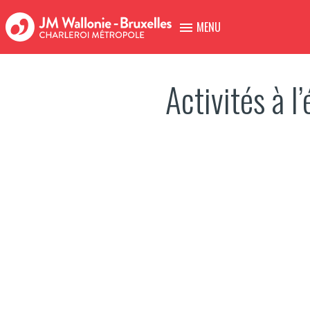
MENU
Activités à l