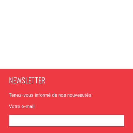
NEWSLETTER
Tenez-vous informé de nos nouveautés
Votre e-mail :