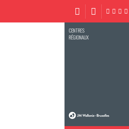
CENTRES
RÉGIONAUX