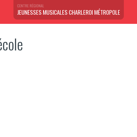
CENTRE RÉGIONAL
JEUNESSES MUSICALES CHARLEROI MÉTROPOLE
’école