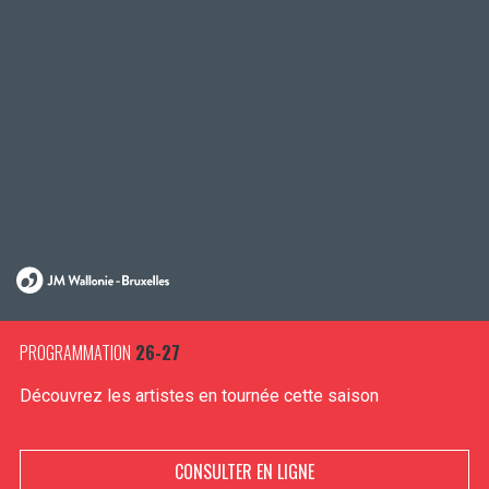
PROGRAMMATION
26-27
Découvrez les artistes en tournée cette saison
CONSULTER EN LIGNE