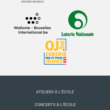
ATELIERS À L’ÉCOLE
CONCERTS À L’ÉCOLE