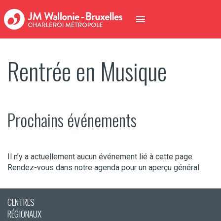
Rentrée en Musique
Prochains événements
Il n’y a actuellement aucun événement lié à cette page.
Rendez-vous dans notre agenda pour un aperçu général.
CENTRES
RÉGIONAUX