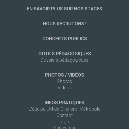
EN SAVOIR PLUS SUR NOS STAGES
NOUS RECRUTONS !
CONCERTS PUBLICS
OUTILS PÉDAGOGIQUES
Dossiers pédagogiques
PHOTOS / VIDÉOS
Photos
Vidéos
INFOS PRATIQUES
L’équipe JM de Charleroi Métropole
Contact
Log in
Entries feed