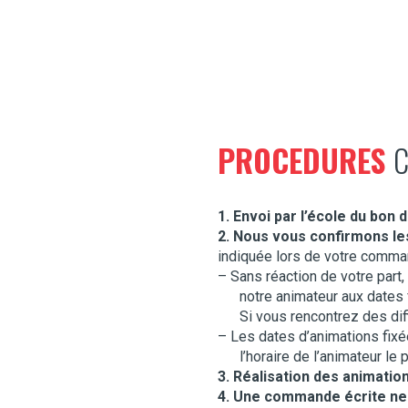
PROCEDURES
C
1. Envoi par l’école du bo
2. Nous vous confirmons le
indiquée lors de votre comma
– Sans réaction de votre part,
notre animateur aux dates fi
Si vous rencontrez des diffi
– Les dates d’animations fixé
l’horaire de l’animateur le p
3. Réalisation des animatio
4. Une commande écrite ne 