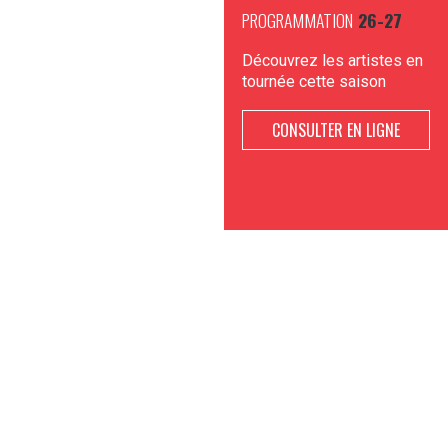
PROGRAMMATION
26-27
Découvrez les artistes en
tournée cette saison
CONSULTER EN LIGNE