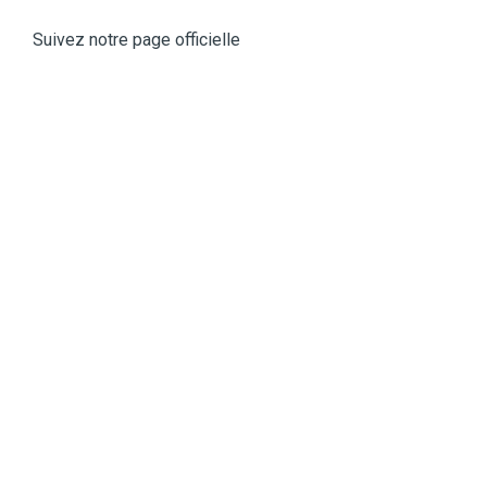
Suivez notre page officielle