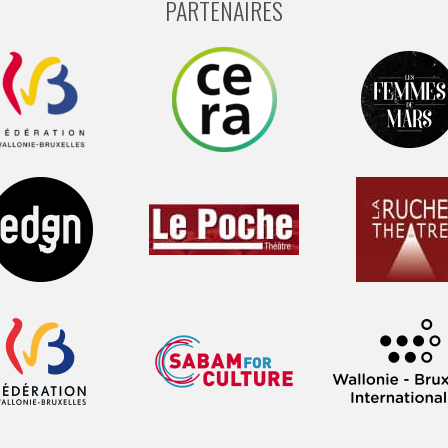
PARTENAIRES