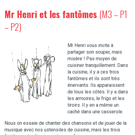
Mr Henri et les fantômes
(M3 – P1
– P2)
Mr Henri vous invite à
partager son souper, mais
misère ! Pas moyen de
cuisiner tranquillement. Dans
la cuisine, il y a ces trois
fantômes et ils sont très
énervants. Ils apparaissent
de tous les côtés. Il y a dans
les armoires, le frigo et les
tiroirs. Il y en a même un
caché dans une casserole.
Nous on essaie de chanter des chansons et de jouer de la
musique avec nos ustensiles de cuisine, mais les trois