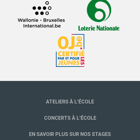
ATELIERS À L’ÉCOLE
CONCERTS À L’ÉCOLE
EN SAVOIR PLUS SUR NOS STAGES