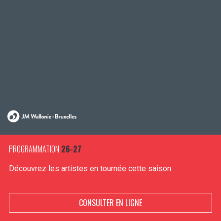
PROGRAMMATION
26-27
Découvrez les artistes en tournée cette saison
CONSULTER EN LIGNE