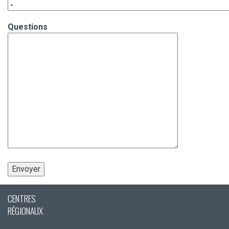
Questions
CENTRES
RÉGIONAUX