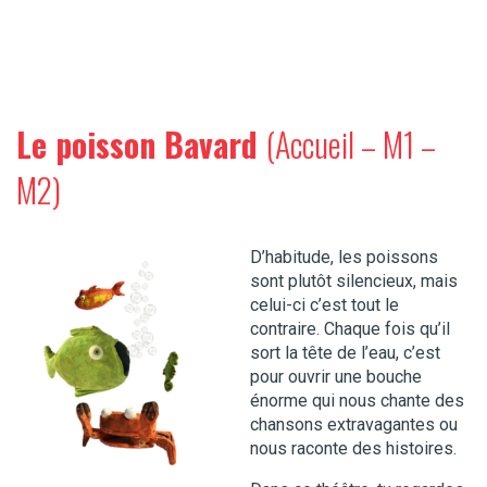
Le poisson Bavard
(Accueil – M1 –
M2)
D’habitude, les poissons
sont plutôt silencieux, mais
celui-ci c’est tout le
contraire. Chaque fois qu’il
sort la tête de l’eau, c’est
pour ouvrir une bouche
énorme qui nous chante des
chansons extravagantes ou
nous raconte des histoires.