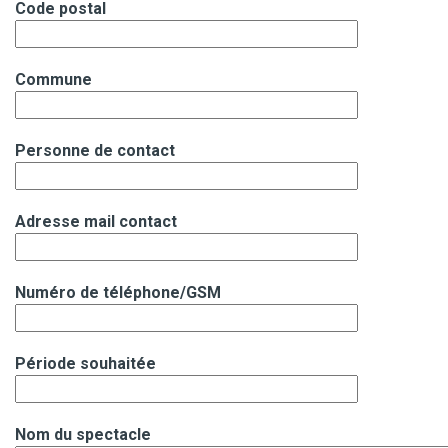
Code postal
Commune
Personne de contact
Adresse mail contact
Numéro de téléphone/GSM
Période souhaitée
Nom du spectacle