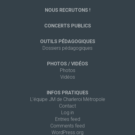
NOUS RECRUTONS !
CONCERTS PUBLICS
OUTILS PÉDAGOGIQUES
Dossiers pédagogiques
PHOTOS / VIDÉOS
Photos
Vidéos
INFOS PRATIQUES
L’équipe JM de Charleroi Métropole
Contact
Log in
Entries feed
Comments feed
WordPress.org