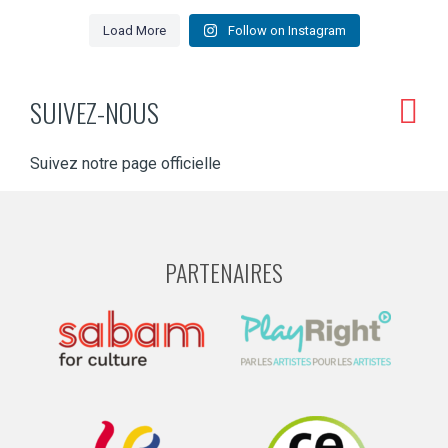
Load More
Follow on Instagram
SUIVEZ-NOUS
Suivez notre page officielle
PARTENAIRES