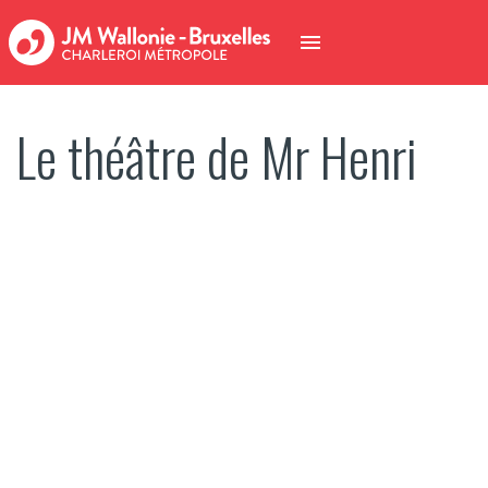
Le théâtre de Mr Henri