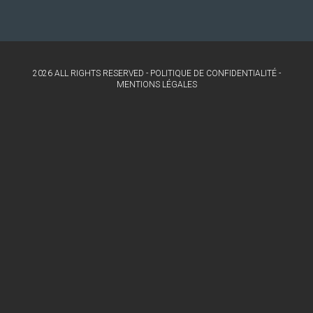
2026 ALL RIGHTS RESERVED -
POLITIQUE DE CONFIDENTIALITÉ
-
MENTIONS LÉGALES