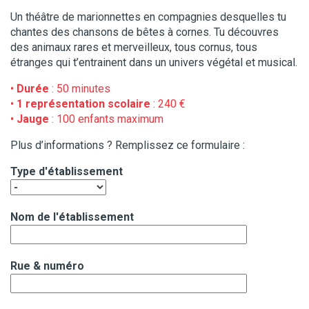
Un théâtre de marionnettes en compagnies desquelles tu
chantes des chansons de bêtes à cornes. Tu découvres
des animaux rares et merveilleux, tous cornus, tous
étranges qui t’entrainent dans un univers végétal et musical.
•
Durée
: 50 minutes
•
1 représentation scolaire
: 240 €
•
Jauge
: 100 enfants maximum
Plus d’informations ? Remplissez ce formulaire :
Type d'établissement
Nom de l'établissement
Rue & numéro