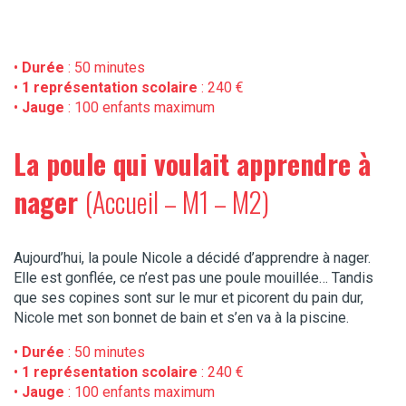
•
Durée
: 50 minutes
•
1 représentation scolaire
: 240 €
•
Jauge
: 100 enfants maximum
La poule qui voulait apprendre à
nager
(
Accueil – M1 – M2
)
Aujourd’hui, la poule Nicole a décidé d’apprendre à nager.
Elle est gonflée, ce n’est pas une poule mouillée… Tandis
que ses copines sont sur le mur et picorent du pain dur,
Nicole met son bonnet de bain et s’en va à la piscine.
•
Durée
: 50 minutes
•
1 représentation scolaire
: 240 €
•
Jauge
: 100 enfants maximum