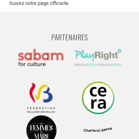
Suivez notre page officielle
PARTENAIRES