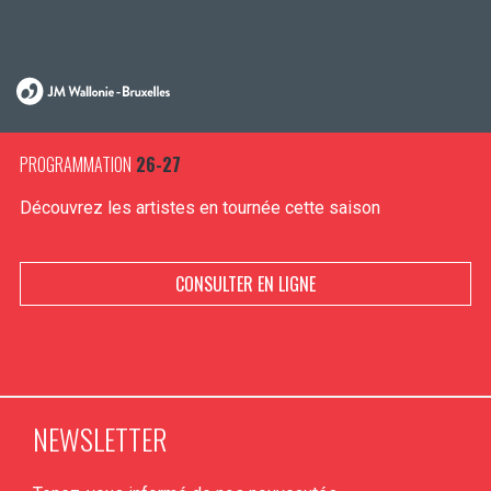
PROGRAMMATION
26-27
Découvrez les artistes en tournée cette saison
CONSULTER EN LIGNE
NEWSLETTER