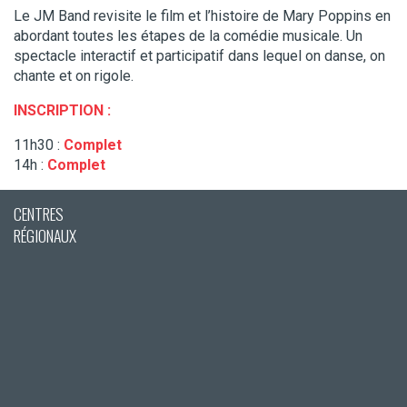
Le JM Band revisite le film et l’histoire de Mary Poppins en
abordant toutes les étapes de la comédie musicale. Un
spectacle interactif et participatif dans lequel on danse, on
chante et on rigole.
INSCRIPTION :
11h30 :
Complet
14h :
Complet
CENTRES
RÉGIONAUX