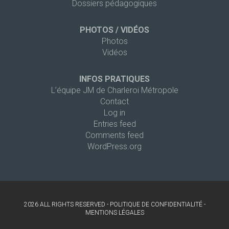
Dossiers pédagogiques
PHOTOS / VIDÉOS
Photos
Vidéos
INFOS PRATIQUES
L’équipe JM de Charleroi Métropole
Contact
Log in
Entries feed
Comments feed
WordPress.org
2026 ALL RIGHTS RESERVED -
POLITIQUE DE CONFIDENTIALITÉ
-
MENTIONS LÉGALES