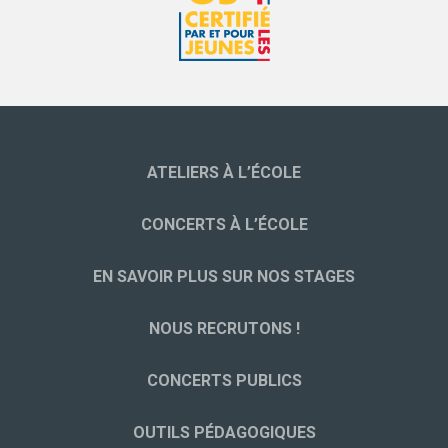
ATELIERS À L’ÉCOLE
CONCERTS À L’ÉCOLE
EN SAVOIR PLUS SUR NOS STAGES
NOUS RECRUTONS !
CONCERTS PUBLICS
OUTILS PÉDAGOGIQUES