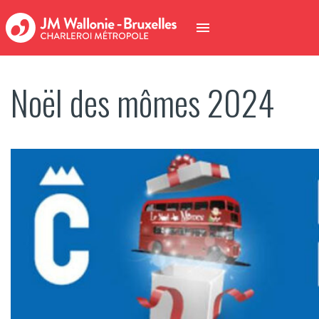
Noël des mômes 2024