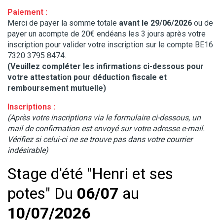
Paiement :
Merci de payer la somme totale
avant le 29/06/2026
ou de
payer un acompte de 20€ endéans les 3 jours après votre
inscription pour valider votre inscription sur le compte BE16
7320 3795 8474.
(Veuillez compléter les infirmations ci-dessous pour
votre attestation pour déduction fiscale et
remboursement mutuelle)
Inscriptions :
(Après votre inscriptions via le formulaire ci-dessous, un
mail de confirmation est envoyé sur votre adresse e-mail.
Vérifiez si celui-ci ne se trouve pas dans votre courrier
indésirable)