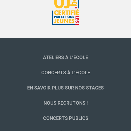
ATELIERS À L’ÉCOLE
CONCERTS À L’ÉCOLE
EN SAVOIR PLUS SUR NOS STAGES
NOUS RECRUTONS !
CONCERTS PUBLICS