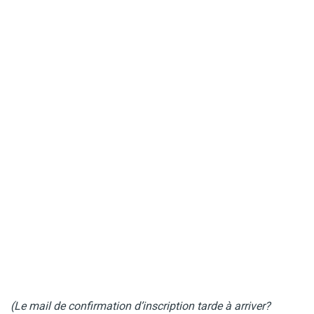
(Le mail de confirmation d’inscription tarde à arriver?