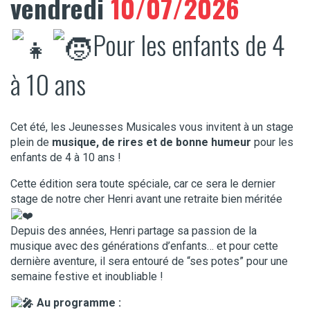
vendredi
10/07/2026
Pour les enfants de 4
à 10 ans
Cet été, les Jeunesses Musicales vous invitent à un stage
plein de
musique, de rires et de bonne humeur
pour les
enfants de 4 à 10 ans !
Cette édition sera toute spéciale, car ce sera le dernier
stage de notre cher Henri avant une retraite bien méritée
Depuis des années, Henri partage sa passion de la
musique avec des générations d’enfants… et pour cette
dernière aventure, il sera entouré de “ses potes” pour une
semaine festive et inoubliable !
Au programme :