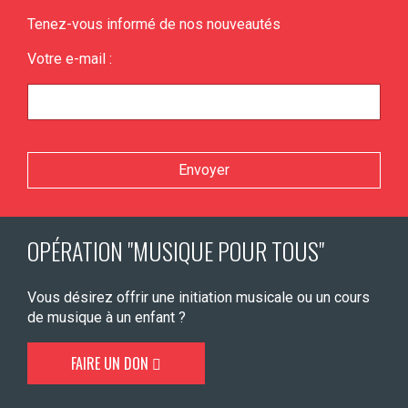
Tenez-vous informé de nos nouveautés
Votre e-mail :
Veuillez laisser ce champ vide.
OPÉRATION "MUSIQUE POUR TOUS"
Vous désirez offrir une initiation musicale ou un cours
de musique à un enfant ?
FAIRE UN DON