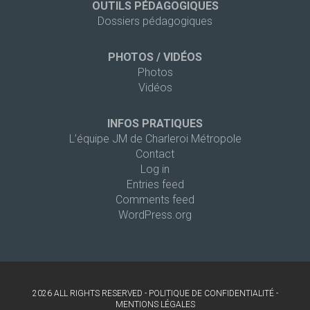
OUTILS PÉDAGOGIQUES
Dossiers pédagogiques
PHOTOS / VIDÉOS
Photos
Vidéos
INFOS PRATIQUES
L’équipe JM de Charleroi Métropole
Contact
Log in
Entries feed
Comments feed
WordPress.org
2026 ALL RIGHTS RESERVED -
POLITIQUE DE CONFIDENTIALITÉ
-
MENTIONS LÉGALES