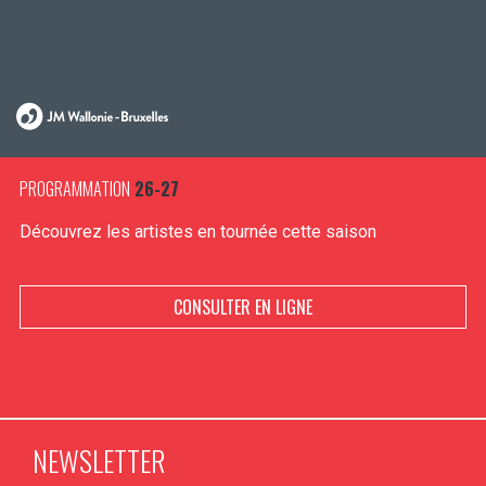
PROGRAMMATION
26-27
Découvrez les artistes en tournée cette saison
CONSULTER EN LIGNE
NEWSLETTER