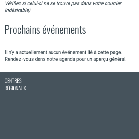
Vérifiez si celui-ci ne se trouve pas dans votre courrier
indésirable)
Prochains événements
Il n’y a actuellement aucun événement lié à cette page.
Rendez-vous dans notre agenda pour un aperçu général.
CENTRES
RÉGIONAUX