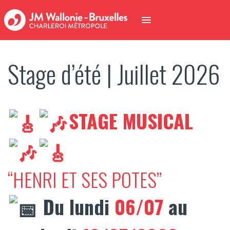
Stage d’été | Juillet 2026
STAGE MUSICAL
“HENRI ET SES POTES”
Du lundi
06/07
au