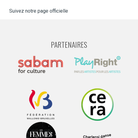
Suivez notre page officielle
PARTENAIRES