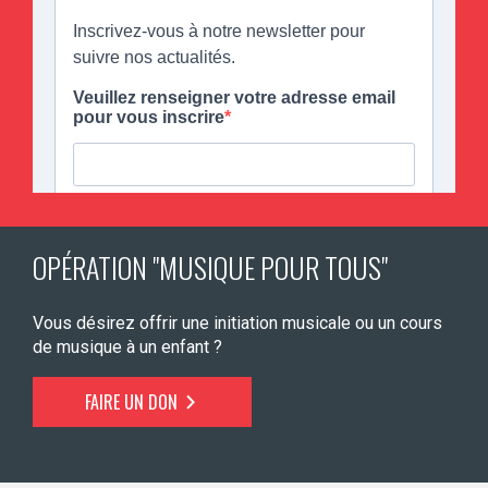
OPÉRATION "MUSIQUE POUR TOUS"
Vous désirez offrir une initiation musicale ou un cours
de musique à un enfant ?
FAIRE UN DON