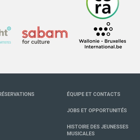
RÉSERVATIONS
ÉQUIPE ET CONTACTS
JOBS ET OPPORTUNITÉS
HISTOIRE DES JEUNESSES
MUSICALES