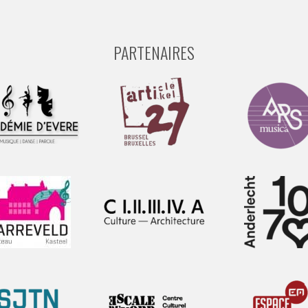
PARTENAIRES