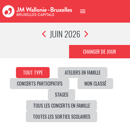
JUIN 2026
CHANGER DE JOUR
TOUT TYPE
ATELIERS EN FAMILLE
CONCERTS PARTICIPATIFS
NON CLASSÉ
STAGES
TOUS LES CONCERTS EN FAMILLE
TOUTES LES SORTIES SCOLAIRES