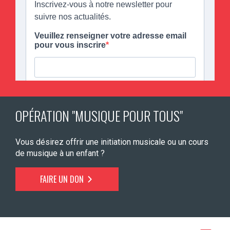
OPÉRATION "MUSIQUE POUR TOUS"
Vous désirez offrir une initiation musicale ou un cours
de musique à un enfant ?
FAIRE UN DON