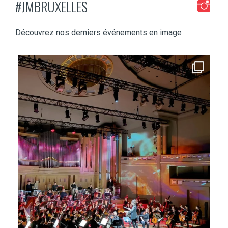
#JMBRUXELLES
Découvrez nos derniers événements en image
jmbruxelles
Fév 2