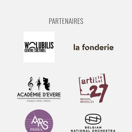
PARTENAIRES