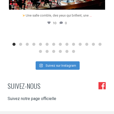
...
Une salle comble, des yeux qui brillent, une
10
0
Suivez sur Instagram
SUIVEZ-NOUS
Suivez notre page officielle