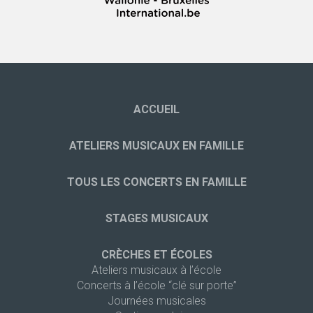
ACCUEIL
ATELIERS MUSICAUX EN FAMILLE
TOUS LES CONCERTS EN FAMILLE
STAGES MUSICAUX
CRÈCHES ET ÉCOLES
Ateliers musicaux à l’école
Concerts à l’école “clé sur porte”
Journées musicales