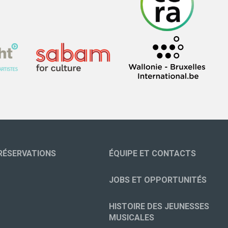
RÉSERVATIONS
ÉQUIPE ET CONTACTS
JOBS ET OPPORTUNITÉS
HISTOIRE DES JEUNESSES
MUSICALES