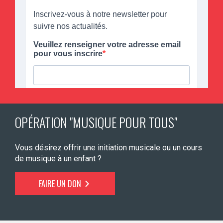
OPÉRATION "MUSIQUE POUR TOUS"
Vous désirez offrir une initiation musicale ou un cours
de musique à un enfant ?
FAIRE UN DON