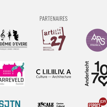
PARTENAIRES